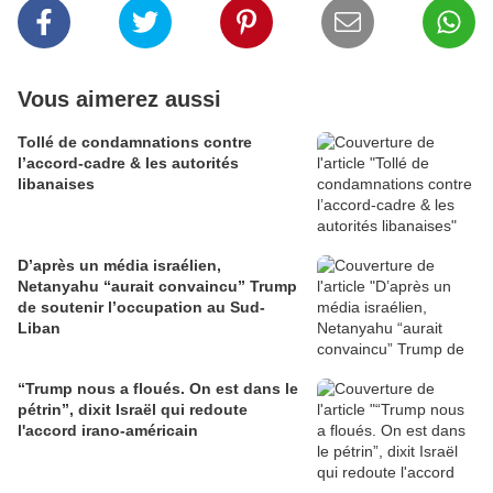
Vous aimerez aussi
Tollé de condamnations contre
l’accord-cadre & les autorités
libanaises
D’après un média israélien,
Netanyahu “aurait convaincu” Trump
de soutenir l’occupation au Sud-
Liban
“Trump nous a floués. On est dans le
pétrin”, dixit Israël qui redoute
l'accord irano-américain