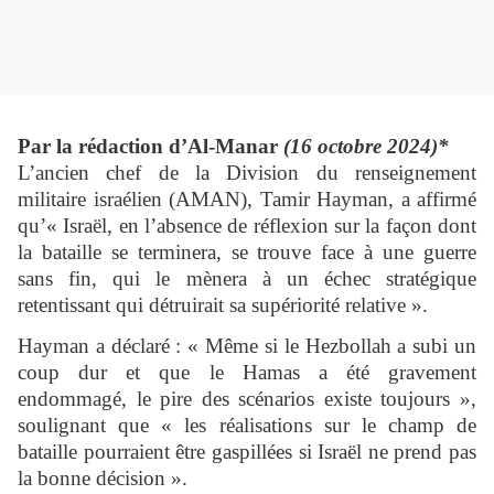
Par la rédaction d’Al-Manar
(16 octobre 2024)*
L’ancien chef de la Division du renseignement
militaire israélien (AMAN), Tamir Hayman, a affirmé
qu’« Israël, en l’absence de réflexion sur la façon dont
la bataille se terminera, se trouve face à une guerre
sans fin, qui le mènera à un échec stratégique
retentissant qui détruirait sa supériorité relative ».
Hayman a déclaré : « Même si le Hezbollah a subi un
coup dur et que le Hamas a été gravement
endommagé, le pire des scénarios existe toujours »,
soulignant que « les réalisations sur le champ de
bataille pourraient être gaspillées si Israël ne prend pas
la bonne décision ».