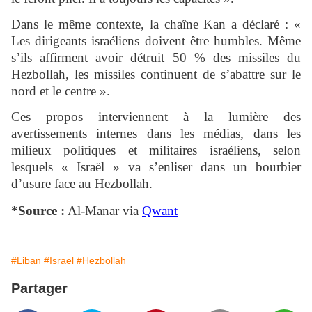
Dans le même contexte, la chaîne Kan a déclaré : «
Les dirigeants israéliens doivent être humbles. Même
s’ils affirment avoir détruit 50 % des missiles du
Hezbollah, les missiles continuent de s’abattre sur le
nord et le centre ».
Ces propos interviennent à la lumière des
avertissements internes dans les médias, dans les
milieux politiques et militaires israéliens, selon
lesquels « Israël » va s’enliser dans un bourbier
d’usure face au Hezbollah.
*Source :
Al-Manar via
Qwant
#Liban
#Israel
#Hezbollah
Partager