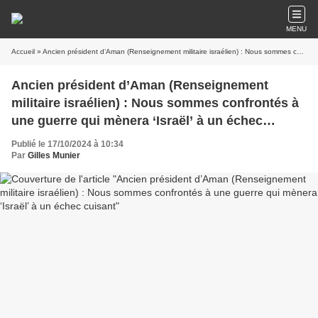
MENU
Accueil
» Ancien président d’Aman (Renseignement militaire israélien) : Nous sommes confrontés à une guerre qui mènera ‘Israël’ à un échec cuisant
Ancien président d’Aman (Renseignement
militaire israélien) : Nous sommes confrontés à
une guerre qui mènera ‘Israël’ à un échec
cuisant
Publié le 17/10/2024 à 10:34
Par
Gilles Munier