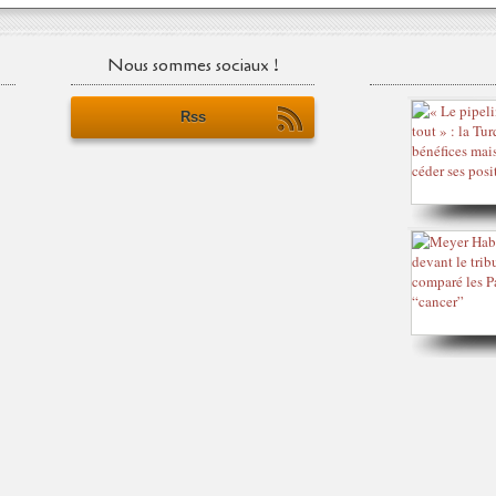
Nous sommes sociaux !
Rss