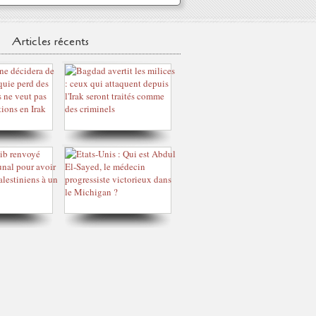
Articles récents