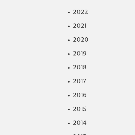
2022
2021
2020
2019
2018
2017
2016
2015
2014