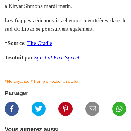
à Kiryat Shmona mardi matin.
Les frappes aériennes israéliennes meurtrières dans le
sud du Liban se poursuivent également.
*Source:
The Cradle
Traduit par
Spirit of Free Speech
#Netanyahou
#Trump
#Hezbollah
#Liban
Partager
Vous aimerez aussi