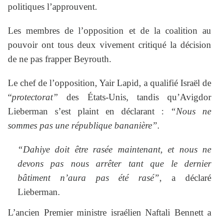
politiques l’approuvent.
Les membres de l’opposition et de la coalition au
pouvoir ont tous deux vivement critiqué la décision
de ne pas frapper Beyrouth.
Le chef de l’opposition, Yair Lapid, a qualifié Israël de
“
protectorat”
des États-Unis, tandis qu’Avigdor
Lieberman s’est plaint en déclarant :
“Nous ne
sommes pas une république bananière”.
“Dahiye doit être rasée maintenant, et nous ne
devons pas nous arrêter tant que le dernier
bâtiment n’aura pas été rasé”
, a déclaré
Lieberman.
L’ancien Premier ministre israélien Naftali Bennett a