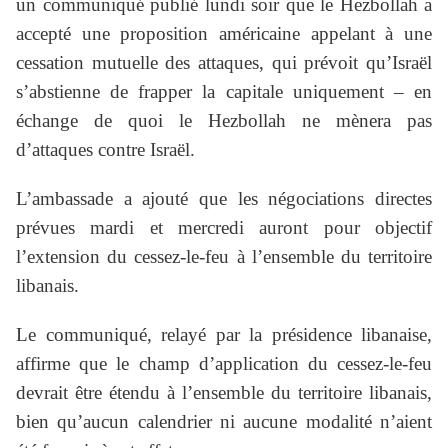
un communiqué publié lundi soir que le Hezbollah a
accepté une proposition américaine appelant à une
cessation mutuelle des attaques, qui prévoit qu’Israël
s’abstienne de frapper la capitale uniquement – en
échange de quoi le Hezbollah ne mènera pas
d’attaques contre Israël.
L’ambassade a ajouté que les négociations directes
prévues mardi et mercredi auront pour objectif
l’extension du cessez-le-feu à l’ensemble du territoire
libanais.
Le communiqué, relayé par la présidence libanaise,
affirme que le champ d’application du cessez-le-feu
devrait être étendu à l’ensemble du territoire libanais,
bien qu’aucun calendrier ni aucune modalité n’aient