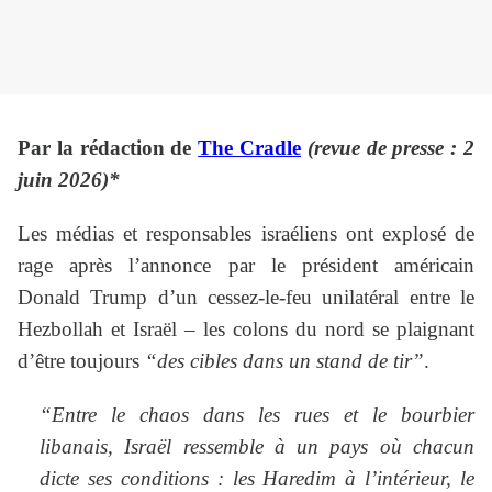
Par la rédaction de
The Cradle
(revue de presse : 2
juin 2026)*
Les médias et responsables israéliens ont explosé de
rage après l’annonce par le président américain
Donald Trump d’un cessez-le-feu unilatéral entre le
Hezbollah et Israël – les colons du nord se plaignant
d’être toujours
“des cibles dans un stand de tir”
.
“Entre le chaos dans les rues et le bourbier
libanais, Israël ressemble à un pays où chacun
dicte ses conditions : les Haredim à l’intérieur, le