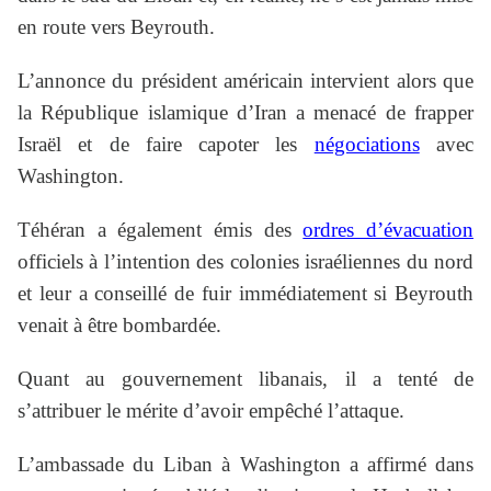
en route vers Beyrouth.
L’annonce du président américain intervient alors que
la République islamique d’Iran a menacé de frapper
Israël et de faire capoter les
négociations
avec
Washington.
Téhéran a également émis des
ordres d’évacuation
officiels à l’intention des colonies israéliennes du nord
et leur a conseillé de fuir immédiatement si Beyrouth
venait à être bombardée.
Quant au gouvernement libanais, il a tenté de
s’attribuer le mérite d’avoir empêché l’attaque.
L’ambassade du Liban à Washington a affirmé dans