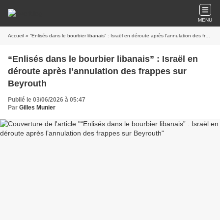
MENU
Accueil
» “Enlisés dans le bourbier libanais” : Israël en déroute après l’annulation des frappes sur Beyrouth
“Enlisés dans le bourbier libanais” : Israël en
déroute après l’annulation des frappes sur
Beyrouth
Publié le 03/06/2026 à 05:47
Par
Gilles Munier