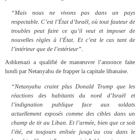
“Mais nous ne vivons pas dans un pays
respectable. C’est l’État d’Israël, où tout fauteur de
troubles peut faire ce qu’il veut et imposer de
nouvelles règles à l’État. Et c’est le cas tant de
l’intérieur que de l’extérieur”
.
Ashkenazi a qualifié de manœuvre l’annonce faite
lundi par Netanyahu de frapper la capitale libanaise.
“Netanyahu craint plus Donald Trump que les
réactions des habitants du nord d’Israël et
l’indignation publique face aux soldats
actuellement exposés comme des cibles dans un
champ de tir au Liban. Et l’armée, bien que ce soit
l’été, est toujours enlisée jusqu’au cou dans le