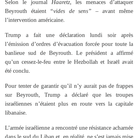
Selon le journal
Haaretz
, les menaces d’attaquer
Beyrouth étaient
“vides de sens”
– avant même
l’intervention américaine.
Trump a fait une déclaration lundi soir après
l’émission d’ordres d’évacuation forcée pour toute la
banlieue sud de Beyrouth. Le président a affirmé
qu’un cessez-le-feu entre le Hezbollah et Israël avait
été conclu.
Pour tenter de garantir qu’il n’y aurait pas de frappes
sur Beyrouth, Trump a déclaré que les troupes
israéliennes n’étaient plus en route vers la capitale
libanaise.
L’armée israélienne a rencontré une résistance acharnée
dans le sud du Liban et, en réalité, ne s’est jamais mise