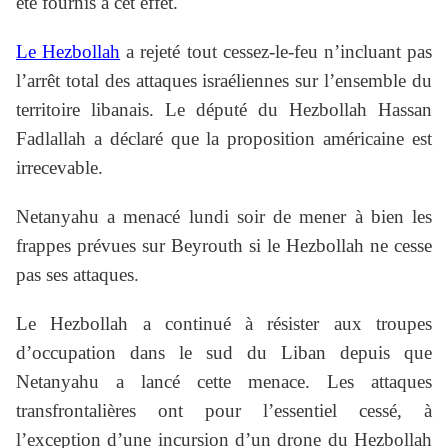
été fournis à cet effet.
Le Hezbollah
a rejeté tout cessez-le-feu n’incluant pas
l’arrêt total des attaques israéliennes sur l’ensemble du
territoire libanais. Le député du Hezbollah Hassan
Fadlallah a déclaré que la proposition américaine est
irrecevable.
Netanyahu a menacé lundi soir de mener à bien les
frappes prévues sur Beyrouth si le Hezbollah ne cesse
pas ses attaques.
Le Hezbollah a continué à résister aux troupes
d’occupation dans le sud du Liban depuis que
Netanyahu a lancé cette menace. Les attaques
transfrontalières ont pour l’essentiel cessé, à
l’exception d’une incursion d’un drone du Hezbollah