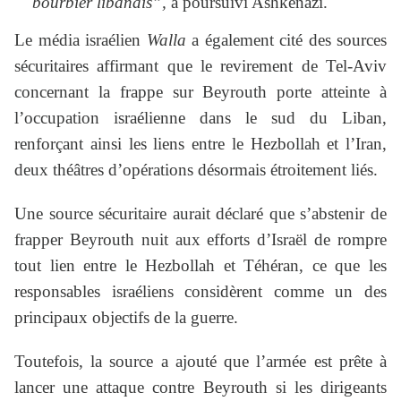
bourbier libanais”,
a poursuivi Ashkenazi.
Le média israélien
Walla
a également cité des sources
sécuritaires affirmant que le revirement de Tel-Aviv
concernant la frappe sur Beyrouth porte atteinte à
l’occupation israélienne dans le sud du Liban,
renforçant ainsi les liens entre le Hezbollah et l’Iran,
deux théâtres d’opérations désormais étroitement liés.
Une source sécuritaire aurait déclaré que s’abstenir de
frapper Beyrouth nuit aux efforts d’Israël de rompre
tout lien entre le Hezbollah et Téhéran, ce que les
responsables israéliens considèrent comme un des
principaux objectifs de la guerre.
Toutefois, la source a ajouté que l’armée est prête à
lancer une attaque contre Beyrouth si les dirigeants