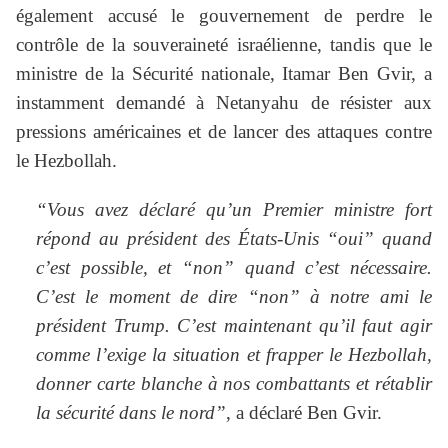
également accusé le gouvernement de perdre le
contrôle de la souveraineté israélienne, tandis que le
ministre de la Sécurité nationale, Itamar Ben Gvir, a
instamment demandé à Netanyahu de résister aux
pressions américaines et de lancer des attaques contre
le Hezbollah.
“Vous avez déclaré qu’un Premier ministre fort
répond au président des États-Unis “oui” quand
c’est possible, et “non” quand c’est nécessaire.
C’est le moment de dire “non” à notre ami le
président Trump. C’est maintenant qu’il faut agir
comme l’exige la situation et frapper le Hezbollah,
donner carte blanche à nos combattants et rétablir
la sécurité dans le nord”
, a déclaré Ben Gvir.