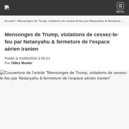
MENU
Accueil
» Mensonges de Trump, violations de cessez-le-feu par Netanyahu & fermeture de l’espace aérien iranien
Mensonges de Trump, violations de cessez-le-
feu par Netanyahu & fermeture de l’espace
aérien iranien
Publié le 05/06/2026 à 09:23
Par
Gilles Munier