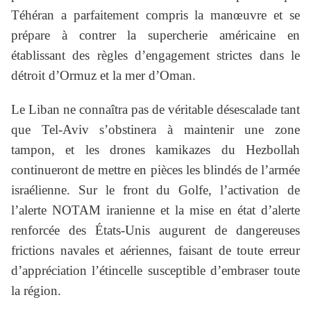
Téhéran a parfaitement compris la manœuvre et se
prépare à contrer la supercherie américaine en
établissant des règles d’engagement strictes dans le
détroit d’Ormuz et la mer d’Oman.
Le Liban ne connaîtra pas de véritable désescalade tant
que Tel-Aviv s’obstinera à maintenir une zone
tampon, et les drones kamikazes du Hezbollah
continueront de mettre en pièces les blindés de l’armée
israélienne. Sur le front du Golfe, l’activation de
l’alerte NOTAM iranienne et la mise en état d’alerte
renforcée des États-Unis augurent de dangereuses
frictions navales et aériennes, faisant de toute erreur
d’appréciation l’étincelle susceptible d’embraser toute
la région.