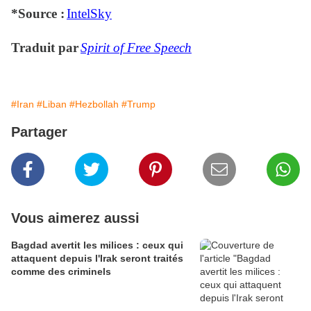
*Source :
IntelSky
Traduit par
Spirit of Free Speech
#Iran
#Liban
#Hezbollah
#Trump
Partager
Vous aimerez aussi
Bagdad avertit les milices : ceux qui
attaquent depuis l'Irak seront traités
comme des criminels