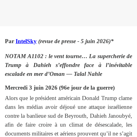
Par
IntelSky
(revue de presse - 5 juin 2026)*
NOTAM A1102 : le vent tourne… La supercherie de
Trump à Dahieh s’effondre face à l’inévitable
escalade en mer d’Oman — Talal Nahle
Mercredi 3 juin 2026 (96e jour de la guerre)
Alors que le président américain Donald Trump clame
dans les médias avoir déjoué une attaque israélienne
contre la banlieue sud de Beyrouth, Dahieh Janoubyé,
afin de faire croire à un climat de désescalade, les
documents militaires et aériens prouvent qu’il ne s’agit