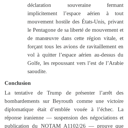
déclaration souveraine fermant
implicitement l’espace aérien à tout
mouvement hostile des États-Unis, privant
le Pentagone de sa liberté de mouvement et
de manœuvre dans cette région vitale, et
forçant tous les avions de ravitaillement en
vol à quitter l’espace aérien au-dessus du
Golfe, les repoussant vers l’est de l’Arabie
saoudite.
Conclusion
La tentative de Trump de présenter l’arrêt des
bombardements sur Beyrouth comme une victoire
diplomatique était d’emblée vouée à l’échec. La
réponse iranienne — suspension des négociations et
publication du NOTAM A1102/26 — prouve que