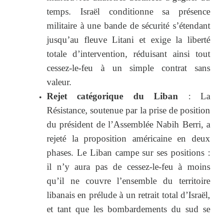
temps. Israël conditionne sa présence
militaire à une bande de sécurité s’étendant
jusqu’au fleuve Litani et exige la liberté
totale d’intervention, réduisant ainsi tout
cessez-le-feu à un simple contrat sans
valeur.
Rejet catégorique du Liban
: La
Résistance, soutenue par la prise de position
du président de l’Assemblée Nabih Berri, a
rejeté la proposition américaine en deux
phases. Le Liban campe sur ses positions :
il n’y aura pas de cessez-le-feu à moins
qu’il ne couvre l’ensemble du territoire
libanais en prélude à un retrait total d’Israël,
et tant que les bombardements du sud se