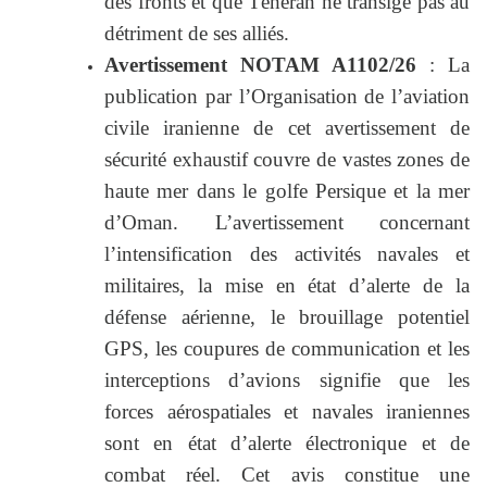
des fronts et que Téhéran ne transige pas au
détriment de ses alliés.
Avertissement NOTAM A1102/26
: La
publication par l’Organisation de l’aviation
civile iranienne de cet avertissement de
sécurité exhaustif couvre de vastes zones de
haute mer dans le golfe Persique et la mer
d’Oman. L’avertissement concernant
l’intensification des activités navales et
militaires, la mise en état d’alerte de la
défense aérienne, le brouillage potentiel
GPS, les coupures de communication et les
interceptions d’avions signifie que les
forces aérospatiales et navales iraniennes
sont en état d’alerte électronique et de
combat réel. Cet avis constitue une