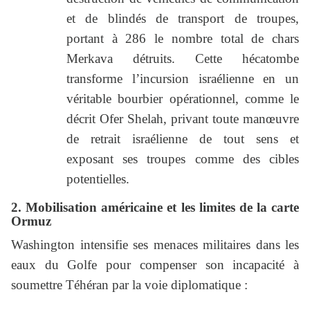
et de blindés de transport de troupes,
portant à 286 le nombre total de chars
Merkava détruits. Cette hécatombe
transforme l’incursion israélienne en un
véritable bourbier opérationnel, comme le
décrit Ofer Shelah, privant toute manœuvre
de retrait israélienne de tout sens et
exposant ses troupes comme des cibles
potentielles.
2. Mobilisation américaine et les limites de la carte
Ormuz
Washington intensifie ses menaces militaires dans les
eaux du Golfe pour compenser son incapacité à
soumettre Téhéran par la voie diplomatique :