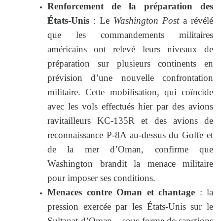
Renforcement de la préparation des
États-Unis
: Le
Washington Post
a révélé
que les commandements militaires
américains ont relevé leurs niveaux de
préparation sur plusieurs continents en
prévision d’une nouvelle confrontation
militaire. Cette mobilisation, qui coïncide
avec les vols effectués hier par des avions
ravitailleurs KC-135R et des avions de
reconnaissance P-8A au-dessus du Golfe et
de la mer d’Oman, confirme que
Washington brandit la menace militaire
pour imposer ses conditions.
Menaces contre Oman et chantage
: la
pression exercée par les États-Unis sur le
Sultanat d’Oman – sous forme de sanctions