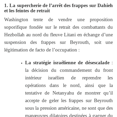
1. La supercherie de l’arrêt des frappes sur Dahieh
et les feintes de retrait
Washington tente de vendre une proposition
soporifique fondée sur le retrait des combattants du
Hezbollah au nord du fleuve Litani en échange d’une
suspension des frappes sur Beyrouth, soit une
légitimation de facto de l’occupation :
La stratégie israélienne de désescalade
:
la décision du commandement du front
intérieur israélien de reprendre les
opérations dans le nord, ainsi que la
tentative de Netanyahu de montrer qu’il
accepte de geler les frappes sur Beyrouth
sous la pression américaine, ne sont que des
manœuvres dilatoires destinées à gagner du