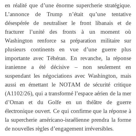
en réalité que d’une énorme supercherie stratégique.
L’annonce de Trump n’était qu’une tentative
désespérée de neutraliser le front libanais et de
fracturer l’unité des fronts à un moment où
Washington renforce sa préparation militaire sur
plusieurs continents en vue d’une guerre plus
importante avec Téhéran. En revanche, la réponse
iranienne a été décisive – non seulement en
suspendant les négociations avec Washington, mais
aussi en émettant le NOTAM de sécurité critique
(A1102/26), qui a transformé l’espace aérien de la mer
d’Oman et du Golfe en un théâtre de guerre
électronique ouvert. Ce qui confirme que la réponse à
la supercherie américano-israélienne prendra la forme
de nouvelles règles d’engagement irréversibles.