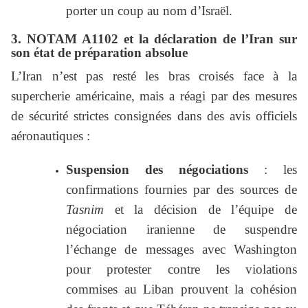
porter un coup au nom d’Israël.
3. NOTAM A1102 et la déclaration de l’Iran sur
son état de préparation absolue
L’Iran n’est pas resté les bras croisés face à la
supercherie américaine, mais a réagi par des mesures
de sécurité strictes consignées dans des avis officiels
aéronautiques :
Suspension des négociations
: les
confirmations fournies par des sources de
Tasnim
et la décision de l’équipe de
négociation iranienne de suspendre
l’échange de messages avec Washington
pour protester contre les violations
commises au Liban prouvent la cohésion