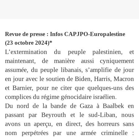
Revue de presse : Infos CAPJPO-Europalestine
(23 octobre 2024)*
L’extermination du peuple palestinien, et
maintenant, de manière aussi cyniquement
assumée, du peuple libanais, s’amplifie de jour
en jour avec le soutien de Biden, Harris, Macron
et Barnier, pour ne citer que quelques-uns des
complices du régime génocidaire israélien.
Du nord de la bande de Gaza à Baalbek en
passant par Beyrouth et le sud-Liban, nous
avons un aperçu, en direct, des horreurs sans
nom perpétrées par une armée criminelle :