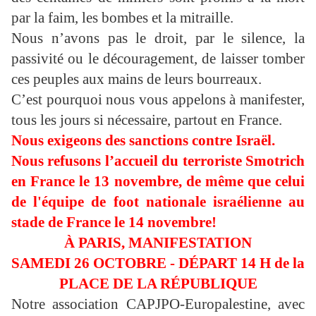
par la faim, les bombes et la mitraille.
Nous n’avons pas le droit, par le silence, la
passivité ou le découragement, de laisser tomber
ces peuples aux mains de leurs bourreaux.
C’est pourquoi nous vous appelons à manifester,
tous les jours si nécessaire, partout en France.
Nous exigeons des sanctions contre Israël.
Nous refusons l’accueil du terroriste Smotrich
en France le 13 novembre, de même que celui
de l'équipe de foot nationale israélienne au
stade de France le 14 novembre!
À PARIS, MANIFESTATION
SAMEDI 26 OCTOBRE - DÉPART 14 H de la
PLACE DE LA RÉPUBLIQUE
Notre association CAPJPO-Europalestine, avec