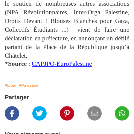
le soutien de nombreuses autres associations
(NPA Révolutionnaires, Inter-Orga Palestine,
Droits Devant ! Blouses Blanches pour Gaza,
Collectifs Étudiants ...) vient de faire une
déclaration en préfecture, en annonçant un défilé
partant de la Place de la République jusqu’à
Châtelet.
*Source :
CAPJPO-EuroPalestine
#Liban
#Palestine
Partager