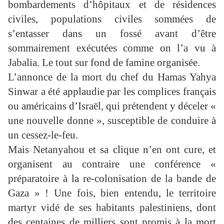
bombardements d’hôpitaux et de résidences
civiles, populations civiles sommées de
s’entasser dans un fossé avant d’être
sommairement exécutées comme on l’a vu à
Jabalia. Le tout sur fond de famine organisée.
L’annonce de la mort du chef du Hamas Yahya
Sinwar a été applaudie par les complices français
ou américains d’Israël, qui prétendent y déceler «
une nouvelle donne », susceptible de conduire à
un cessez-le-feu.
Mais Netanyahou et sa clique n’en ont cure, et
organisent au contraire une conférence «
préparatoire à la re-colonisation de la bande de
Gaza » ! Une fois, bien entendu, le territoire
martyr vidé de ses habitants palestiniens, dont
des centaines de milliers sont promis à la mort