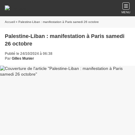
MENU
Accueil
» Palestine-Liban : manifestation à Paris samedi 26 octobre
Palestine-Liban : manifestation à Paris samedi
26 octobre
Publié le 24/10/2024 à 06:38
Par
Gilles Munier