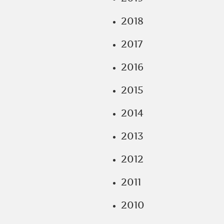
2018
2017
2016
2015
2014
2013
2012
2011
2010