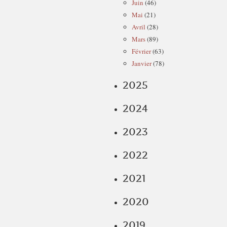
Juin
(46)
Mai
(21)
Avril
(28)
Mars
(89)
Février
(63)
Janvier
(78)
2025
2024
2023
2022
2021
2020
2019