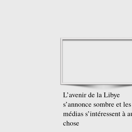
L’avenir de la Libye
s’annonce sombre et les
médias s’intéressent à a
chose