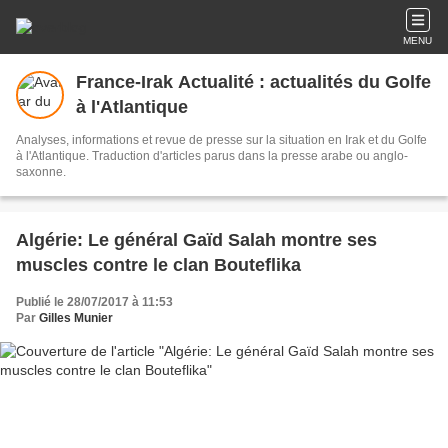
MENU
France-Irak Actualité : actualités du Golfe
à l'Atlantique
Analyses, informations et revue de presse sur la situation en Irak et du Golfe
à l'Atlantique. Traduction d'articles parus dans la presse arabe ou anglo-
saxonne.
Algérie: Le général Gaïd Salah montre ses
muscles contre le clan Bouteflika
Publié le 28/07/2017 à 11:53
Par
Gilles Munier