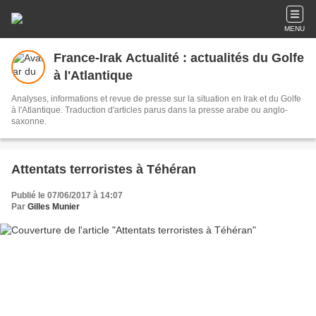
MENU
France-Irak Actualité : actualités du Golfe
à l'Atlantique
Analyses, informations et revue de presse sur la situation en Irak et du Golfe
à l'Atlantique. Traduction d'articles parus dans la presse arabe ou anglo-
saxonne.
Attentats terroristes à Téhéran
Publié le 07/06/2017 à 14:07
Par
Gilles Munier