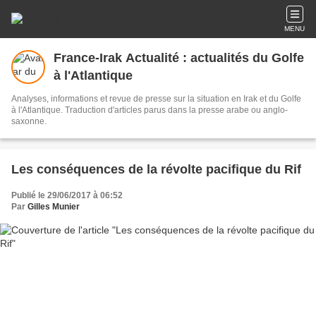
MENU
France-Irak Actualité : actualités du Golfe
à l'Atlantique
Analyses, informations et revue de presse sur la situation en Irak et du Golfe
à l'Atlantique. Traduction d'articles parus dans la presse arabe ou anglo-
saxonne.
Les conséquences de la révolte pacifique du Rif
Publié le 29/06/2017 à 06:52
Par
Gilles Munier