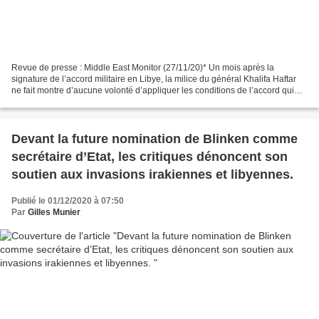
Revue de presse : Middle East Monitor (27/11/20)* Un mois après la
signature de l’accord militaire en Libye, la milice du général Khalifa Haftar
ne fait montre d’aucune volonté d’appliquer les conditions de l’accord qui
prévoit le départ des mercenaires...
Devant la future nomination de Blinken comme
secrétaire d’Etat, les critiques dénoncent son
soutien aux invasions irakiennes et libyennes.
Publié le 01/12/2020 à 07:50
Par
Gilles Munier