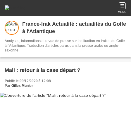
MENU
France-Irak Actualité : actualités du Golfe
à l'Atlantique
Analyses, informations et revue de presse sur la situation en Irak et du Golfe
à l'Atlantique. Traduction d'articles parus dans la presse arabe ou anglo-
saxonne.
Mali : retour à la case départ ?
Publié le 09/12/2020 à 12:08
Par
Gilles Munier