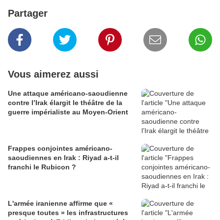
Partager
Vous aimerez aussi
Une attaque américano-saoudienne
contre l’Irak élargit le théâtre de la
guerre impérialiste au Moyen-Orient
Frappes conjointes américano-
saoudiennes en Irak : Riyad a-t-il
franchi le Rubicon ?
L'armée iranienne affirme que «
presque toutes » les infrastructures