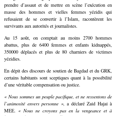
prendre d’assaut et de mettre en scène l’exécution en
masse des hommes et vielles femmes yézidis qui
refusaient de se convertir à l’Islam, racontèrent les
survivants aux autorités et journalistes.
Au 15 août, on comptait au moins 2700 hommes
abattus, plus de 6400 femmes et enfants kidnappés,
350000 déplacés et plus de 80 charniers de victimes
yézidies.
En dépit des discours de soutien de Bagdad et du GRK,
certains habitants sont sceptiques quant à la possibilité
d’une véritable compensation ou justice.
« Nous sommes un peuple pacifique, et ne ressentons de
l’animosité envers personne »,
a déclaré Zaid Hajai à
MEE.
« Nous ne croyons pas en la vengeance et à