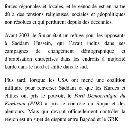
forces régionales et locales, et le génocide est en partie
dû à des tensions religieuses, sociales et géopolitiques
non résolues et qui perdurent depuis des décennies.
Avant 2003, le Sinjar était un refuge pour les opposants
à Saddam Hussein, qui l’avait inclus dans ses
campagnes de changement démographique et
d’arabisation entreprises dans les endroits à majorité
kurde dans le nord et shiite dans le sud.
Plus tard, lorsque les USA ont mené une coalition
militaire pour renverser Saddam et que les Kurdes et
chiites ont pris le pouvoir, le
Parti Démocratique du
Kurdistan (PDK)
a pris le contrôle du Sinjar et des
alentours. Mais qui devrait officiellement contrôler la
région est un sujet de dispute entre Bagdad et le GRK.