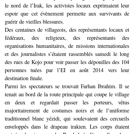
le nord de l’Irak, les activistes locaux exprimaient leur
espoir que cet évènement permette aux survivants de
guérir de vieilles blessures.
Des centaines de villageois, des représentants locaux et
fédéraux, des religieux, des représentants des
organisations humanitaires, de missions internationales
et des journalistes s’étaient rassemblés samedi le long
des rues de Kojo pour voir passer les dépouilles des 104
personnes tuées par l’EI en août 2014 vers leur
destination finale.
Parmi les spectateurs se trouvait Farhan Ibrahim. Il se
tenait au bord de la route principale qui coupe le village
en deux et regardait passer les porteurs, vêtus
majoritairement de costumes noirs et de l’uniforme
traditionnel blanc yézidi, qui soulevaient des cercueils
enveloppés dans le drapeau irakien. Les corps étaient