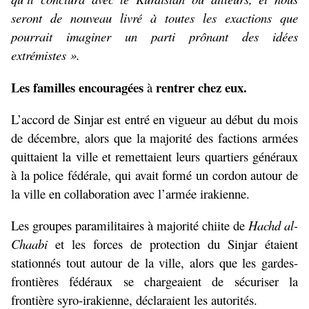
seront de nouveau livré à toutes les exactions que
pourrait imaginer un parti prônant des idées
extrémistes ».
Les familles encouragées
rentrer chez eux.
à
L’accord de Sinjar est entré en vigueur au début du mois
de décembre, alors que la majorité des factions armées
quittaient la ville et remettaient leurs quartiers généraux
à la police fédérale, qui avait formé un cordon autour de
la ville en collaboration avec l’armée irakienne.
Les groupes paramilitaires à majorité chiite de
Hachd al-
Chaabi
et les forces de protection du Sinjar étaient
stationnés tout autour de la ville, alors que les gardes-
frontières fédéraux se chargeaient de sécuriser la
frontière syro-irakienne, déclaraient les autorités.