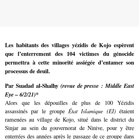
Les habitants des villages yézidis de Kojo espèrent
que l’enterrement des 104 victimes du génocide
permettra à cette minorité assiégée d’entamer son
processus de deuil.
Par Suadad al-Shalhy
(revue de presse : Middle East
Eye – 6/2/21)*
Alors que les dépouilles de plus de 100 Yézidis
assassinés par le groupe
État Islamique (EI)
étaient
ramenées au village de Kojo, situé dans le district du
Sinjar au sein du gouvernorat de Ninive, pour y être
enterrées des années après le passage de ce groupe dans