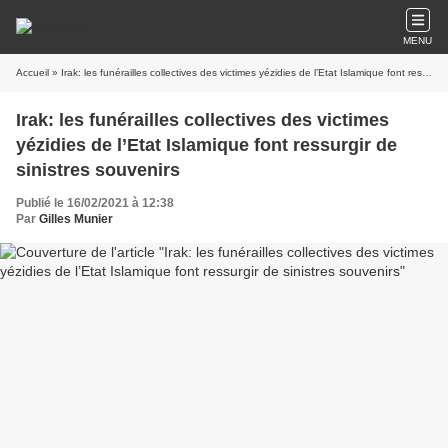
MENU
Accueil
» Irak: les funérailles collectives des victimes yézidies de l’Etat Islamique font ressurgir de sinistres souvenirs
Irak: les funérailles collectives des victimes
yézidies de l’Etat Islamique font ressurgir de
sinistres souvenirs
Publié le 16/02/2021 à 12:38
Par
Gilles Munier