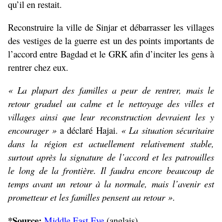
qu’il en restait.
Reconstruire la ville de Sinjar et débarrasser les villages
des vestiges de la guerre est un des points importants de
l’accord entre Bagdad et le GRK afin d’inciter les gens à
rentrer chez eux.
« La plupart des familles a peur de rentrer, mais le
retour graduel au calme et le nettoyage des villes et
villages ainsi que leur reconstruction devraient les y
encourager »
a déclaré Hajai.
« La situation sécuritaire
dans la région est actuellement relativement stable,
surtout après la signature de l’accord et les patrouilles
le long de la frontière. Il faudra encore beaucoup de
temps avant un retour à la normale, mais l’avenir est
prometteur et les familles pensent au retour »
.
*Source:
Middle East Eye
(anglais)