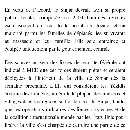
En vertu de l’accord, le Sinjar devrait avoir sa propre
police locale, composée de 2500 hommes recrutés
exclusivement au sein de la population locale, et en
majorité parmi les familles de déplacés, les survivants
au massacre et leur famille. Elle sera entrainée et
équipée uniquement par le gouvernement central.
Des sources au sein des forces de sécurité fédérale ont
indiqué à MEE que ces forces étaient prêtes et seraient
déployées à l’intérieur de la ville de Sinjar dès la
semaine prochaine. L’EI, qui considèrent les Yézidis
comme des infidèles, a détruit la plupart des maisons et
villages dans les régions sud et le nord du Sinjar, tandis
que les opérations militaires des forces irakiennes et de
la coalition internationale menée par les États-Unis pour
libérer la ville s’est chargée de détruire une partie de ce