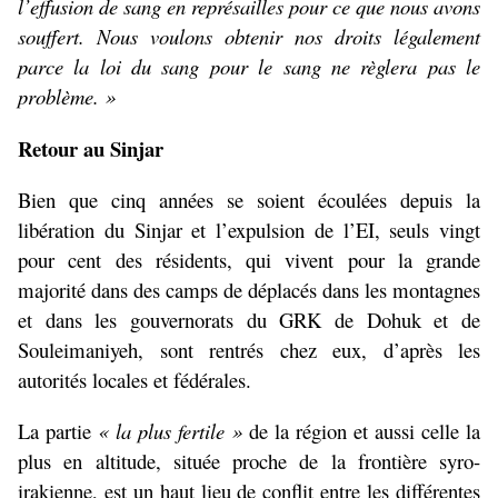
l’effusion de sang en représailles pour ce que nous avons
souffert. Nous voulons obtenir nos droits légalement
parce la loi du sang pour le sang ne règlera pas le
problème. »
Retour au Sinjar
Bien que cinq années se soient écoulées depuis la
libération du Sinjar et l’expulsion de l’EI, seuls vingt
pour cent des résidents, qui vivent pour la grande
majorité dans des camps de déplacés dans les montagnes
et dans les gouvernorats du GRK de Dohuk et de
Souleimaniyeh, sont rentrés chez eux, d’après les
autorités locales et fédérales.
La partie
« la plus fertile »
de la région et aussi celle la
plus en altitude, située proche de la frontière syro-
irakienne, est un haut lieu de conflit entre les différentes