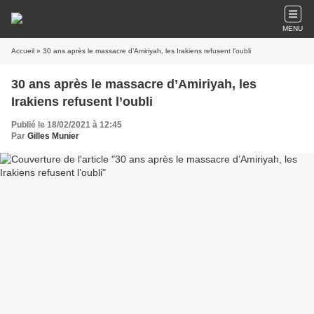
MENU
Accueil
» 30 ans après le massacre d’Amiriyah, les Irakiens refusent l’oubli
30 ans après le massacre d’Amiriyah, les
Irakiens refusent l’oubli
Publié le 18/02/2021 à 12:45
Par
Gilles Munier