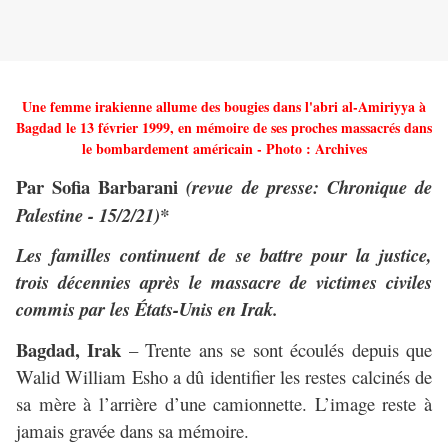
Une femme irakienne allume des bougies dans l'abri al-Amiriyya à
Bagdad le 13 février 1999, en mémoire de ses proches massacrés dans
le bombardement américain - Photo : Archives
Par Sofia Barbarani
(revue de presse: Chronique de
Palestine - 15/2/21)*
Les familles continuent de se battre pour la justice,
trois décennies après le massacre de victimes civiles
commis par les États-Unis en Irak.
Bagdad, Irak
– Trente ans se sont écoulés depuis que
Walid William Esho a dû identifier les restes calcinés de
sa mère à l’arrière d’une camionnette. L’image reste à
jamais gravée dans sa mémoire.