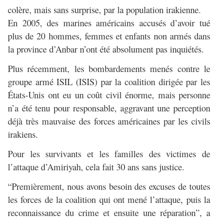
colère, mais sans surprise, par la population irakienne.
En 2005, des marines américains accusés d’avoir tué
plus de 20 hommes, femmes et enfants non armés dans
la province d’Anbar n’ont été absolument pas inquiétés.
Plus récemment, les bombardements menés contre le
groupe armé ISIL (ISIS) par la coalition dirigée par les
États-Unis ont eu un coût civil énorme, mais personne
n’a été tenu pour responsable, aggravant une perception
déjà très mauvaise des forces américaines par les civils
irakiens.
Pour les survivants et les familles des victimes de
l’attaque d’Amiriyah, cela fait 30 ans sans justice.
“Premièrement, nous avons besoin des excuses de toutes
les forces de la coalition qui ont mené l’attaque, puis la
reconnaissance du crime et ensuite une réparation”, a