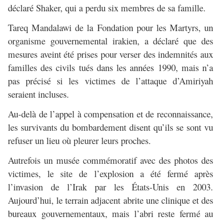
déclaré Shaker, qui a perdu six membres de sa famille.
Tareq Mandalawi de la Fondation pour les Martyrs, un
organisme gouvernemental irakien, a déclaré que des
mesures aveint été prises pour verser des indemnités aux
familles des civils tués dans les années 1990, mais n’a
pas précisé si les victimes de l’attaque d’Amiriyah
seraient incluses.
Au-delà de l’appel à compensation et de reconnaissance,
les survivants du bombardement disent qu’ils se sont vu
refuser un lieu où pleurer leurs proches.
Autrefois un musée commémoratif avec des photos des
victimes, le site de l’explosion a été fermé après
l’invasion de l’Irak par les États-Unis en 2003.
Aujourd’hui, le terrain adjacent abrite une clinique et des
bureaux gouvernementaux, mais l’abri reste fermé au