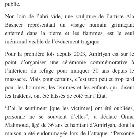
public.
Non loin de l’abri vide, une sculpture de l’artiste Ala
Basheer représentant un visage humain grimaçant
enfermé dans la pierre et les flammes, est le seul
mémorial visible de l’événement tragique.
Pour la première fois depuis 2003, Amiriyah est sur le
point d’organiser une cérémonie commémorative à
l’intérieur du refuge pour marquer 30 ans depuis le
massacre. Mais pour certains, c”est trop peu et trop tard
pour les hommes, les femmes et les enfants qui, disent
les Irakiens, ont été laissés de côté par l’État.
“J’ai le sentiment [que les victimes] ont été oubliées,
personne ne se souvient d’elles”, a déclaré Omar
Mahmoud, âgé de 36 ans et habitant d’Amiriyah, dont la
maison a été endommagée lors de l’attaque. “Personne