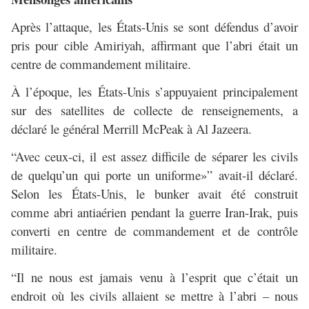
Après l’attaque, les États-Unis se sont défendus d’avoir
pris pour cible Amiriyah, affirmant que l’abri était un
centre de commandement militaire.
À l’époque, les États-Unis s’appuyaient principalement
sur des satellites de collecte de renseignements, a
déclaré le général Merrill McPeak à Al Jazeera.
“Avec ceux-ci, il est assez difficile de séparer les civils
de quelqu’un qui porte un uniforme»” avait-il déclaré.
Selon les États-Unis, le bunker avait été construit
comme abri antiaérien pendant la guerre Iran-Irak, puis
converti en centre de commandement et de contrôle
militaire.
“Il ne nous est jamais venu à l’esprit que c’était un
endroit où les civils allaient se mettre à l’abri – nous