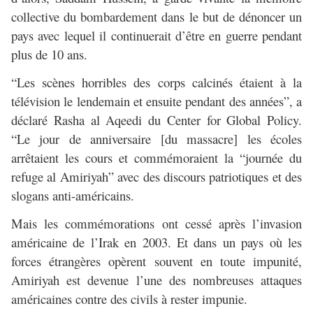
collective du bombardement dans le but de dénoncer un
pays avec lequel il continuerait d’être en guerre pendant
plus de 10 ans.
“Les scènes horribles des corps calcinés étaient à la
télévision le lendemain et ensuite pendant des années”, a
déclaré Rasha al Aqeedi du Center for Global Policy.
“Le jour de anniversaire [du massacre] les écoles
arrêtaient les cours et commémoraient la “journée du
refuge al Amiriyah” avec des discours patriotiques et des
slogans anti-américains.
Mais les commémorations ont cessé après l’invasion
américaine de l’Irak en 2003. Et dans un pays où les
forces étrangères opèrent souvent en toute impunité,
Amiriyah est devenue l’une des nombreuses attaques
américaines contre des civils à rester impunie.