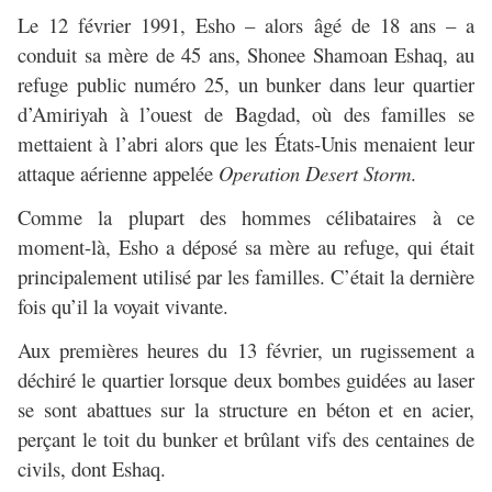
Le 12 février 1991, Esho – alors âgé de 18 ans – a
conduit sa mère de 45 ans, Shonee Shamoan Eshaq, au
refuge public numéro 25, un bunker dans leur quartier
d’Amiriyah à l’ouest de Bagdad, où des familles se
mettaient à l’abri alors que les États-Unis menaient leur
attaque aérienne appelée
Operation Desert Storm
.
Comme la plupart des hommes célibataires à ce
moment-là, Esho a déposé sa mère au refuge, qui était
principalement utilisé par les familles. C’était la dernière
fois qu’il la voyait vivante.
Aux premières heures du 13 février, un rugissement a
déchiré le quartier lorsque deux bombes guidées au laser
se sont abattues sur la structure en béton et en acier,
perçant le toit du bunker et brûlant vifs des centaines de
civils, dont Eshaq.