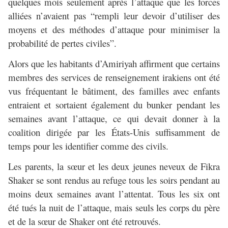
quelques mois seulement après l’attaque que les forces
alliées n’avaient pas “rempli leur devoir d’utiliser des
moyens et des méthodes d’attaque pour minimiser la
probabilité de pertes civiles”.
Alors que les habitants d’Amiriyah affirment que certains
membres des services de renseignement irakiens ont été
vus fréquentant le bâtiment, des familles avec enfants
entraient et sortaient également du bunker pendant les
semaines avant l’attaque, ce qui devait donner à la
coalition dirigée par les États-Unis suffisamment de
temps pour les identifier comme des civils.
Les parents, la sœur et les deux jeunes neveux de Fikra
Shaker se sont rendus au refuge tous les soirs pendant au
moins deux semaines avant l’attentat. Tous les six ont
été tués la nuit de l’attaque, mais seuls les corps du père
et de la sœur de Shaker ont été retrouvés.