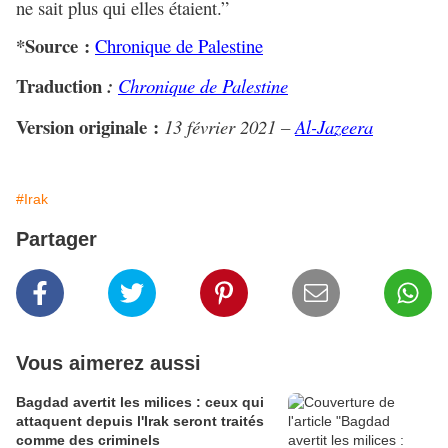
ne sait plus qui elles étaient.”
*Source :
Chronique de Palestine
Traduction
:
Chronique de Palestine
Version originale :
13 février 2021 –
Al-Jazeera
#Irak
Partager
Vous aimerez aussi
Bagdad avertit les milices : ceux qui
attaquent depuis l'Irak seront traités
comme des criminels