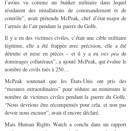
l’avons vu comme un bunker militaire dans lequel
résidaient des installations de commandement et de
contrôle”, avait prétendu McPeak, chef d’état-major de
l’armée de l’air pendant la guerre du Golfe.
Il y a eu des victimes civiles, c’était une cible militaire
légitime, elle a été frappée avec précision, elle a été
détruite et mise en pièces – et il y a eu
très peu
de
dommages collatéraux”, a ajouté McPeak, qui évalue le
nombre de civils tués à 250…
McPeak soutenait que les États-Unis ont pris des
“mesures extraordinaires” pour réduire au minimum le
nombre de victimes civiles pendant la guerre du Golfe.
“Nous devrions être récompensés pour cela, et non pas
devoir nous excuser”, avait-il encore déclaré.
Mais Human Rights Watch a conclu dans un rapport