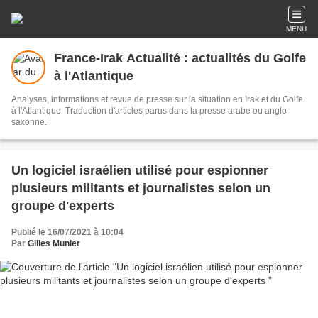
MENU
France-Irak Actualité : actualités du Golfe
à l'Atlantique
Analyses, informations et revue de presse sur la situation en Irak et du Golfe
à l'Atlantique. Traduction d'articles parus dans la presse arabe ou anglo-
saxonne.
Un logiciel israélien utilisé pour espionner
plusieurs militants et journalistes selon un
groupe d'experts
Publié le 16/07/2021 à 10:04
Par
Gilles Munier