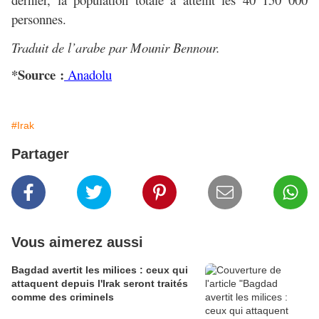
personnes.
Traduit de l’arabe par Mounir Bennour.
*Source :
Anadolu
#Irak
Partager
Vous aimerez aussi
Bagdad avertit les milices : ceux qui
attaquent depuis l'Irak seront traités
comme des criminels