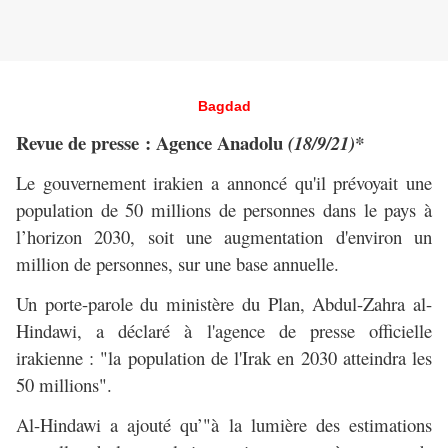
Bagdad
Revue de presse : Agence Anadolu
(18/9/21)*
Le gouvernement irakien a annoncé qu'il prévoyait une
population de 50 millions de personnes dans le pays à
l’horizon 2030, soit une augmentation d'environ un
million de personnes, sur une base annuelle.
Un porte-parole du ministère du Plan, Abdul-Zahra al-
Hindawi, a déclaré à l'agence de presse officielle
irakienne : "la population de l'Irak en 2030 atteindra les
50 millions".
Al-Hindawi a ajouté qu’"à la lumière des estimations