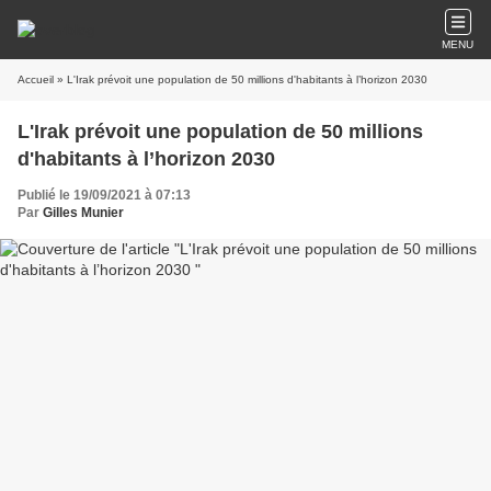
MENU
Accueil
» L'Irak prévoit une population de 50 millions d'habitants à l’horizon 2030
L'Irak prévoit une population de 50 millions
d'habitants à l’horizon 2030
Publié le 19/09/2021 à 07:13
Par
Gilles Munier