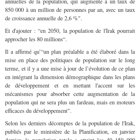
annuelles de la population, qui augmente à un taux de
850 000 à un million de personnes par an, avec un taux
de croissance annuelle de 2,6 %".
Et d'ajouter : “en 2050, la population de l'Irak pourrait
approcher les 80 millions“.
Il a affirmé qu’“un plan préalable a été élaboré dans la
mise en place des politiques de population sur le long
terme, et il y a une mise à jour de l’évolution de ce plan
en intégrant la dimension démographique dans les plans
de développement et en mettant l'accent sur les
mécanismes pour absorber cette augmentation de la
population qui ne sera plus un fardeau, mais en moteurs
efficaces du développement".
Selon les derniers décomptes de la population de l'Irak,
publiés par le ministère de la Planification, en janvier
dernier, la population totale a atteint les 40 150 000