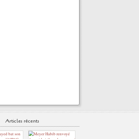
Articles récents