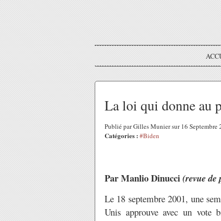
ACC
La loi qui donne au 
Publié par Gilles Munier sur 16 Septembre
Catégories :
#Biden
Par Manlio Dinucci
(revue de 
Le 18 septembre 2001, une sema
Unis approuve avec un vote b