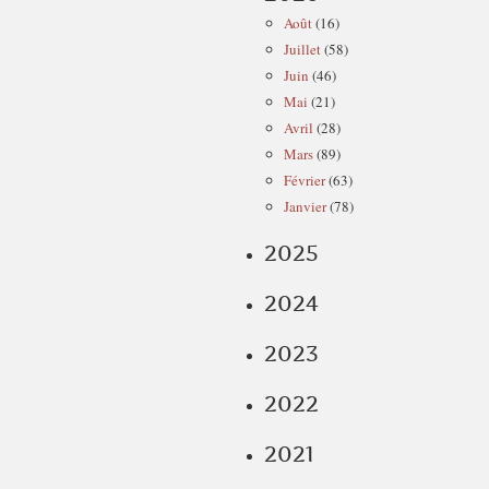
Août
(16)
Juillet
(58)
Juin
(46)
Mai
(21)
Avril
(28)
Mars
(89)
Février
(63)
Janvier
(78)
2025
2024
2023
2022
2021