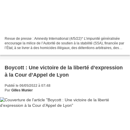
Revue de presse : Amnesty International (4/5/22)* L’impunité généralisée
encourage la milice de l’Autorité de soutien à la stabilité (SSA), financée par
l’État, à se livrer à des homicides illégaux, des détentions arbitraires, des
interceptions suivies...
Boycott : Une victoire de la liberté d’expression
à la Cour d’Appel de Lyon
Publié le 06/05/2022 à 07:48
Par
Gilles Munier