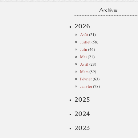
Archives
2026
Août
(21)
Juillet
(58)
Juin
(46)
Mai
(21)
Avril
(28)
Mars
(89)
Février
(63)
Janvier
(78)
2025
2024
2023