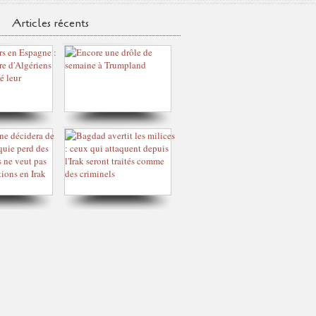
Articles récents