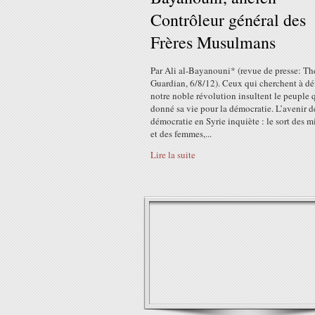
Contrôleur général des
Frères Musulmans
Par Ali al-Bayanouni* (revue de presse: Th
Guardian, 6/8/12). Ceux qui cherchent à dé
notre noble révolution insultent le peuple 
donné sa vie pour la démocratie. L’avenir d
démocratie en Syrie inquiète : le sort des m
et des femmes,...
Lire la suite