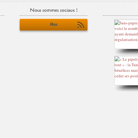
Nous sommes sociaux !
Rss