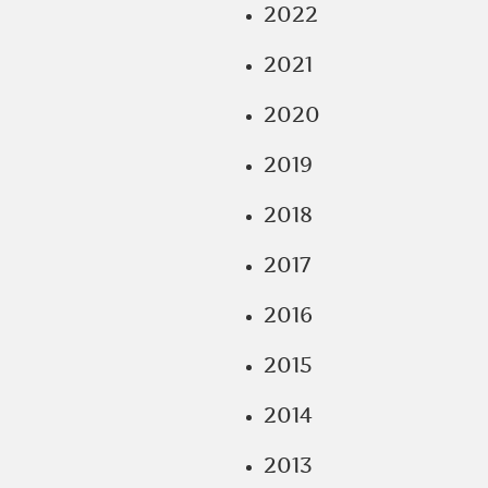
2022
2021
2020
2019
2018
2017
2016
2015
2014
2013