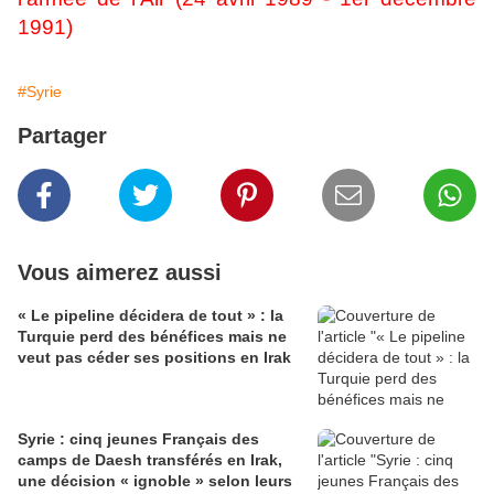
1991)
#Syrie
Partager
Vous aimerez aussi
« Le pipeline décidera de tout » : la
Turquie perd des bénéfices mais ne
veut pas céder ses positions en Irak
Syrie : cinq jeunes Français des
camps de Daesh transférés en Irak,
une décision « ignoble » selon leurs