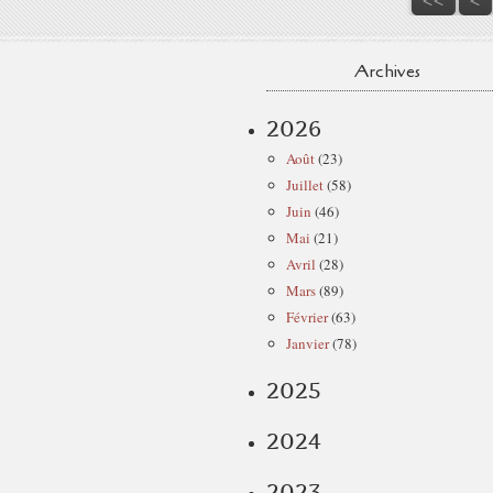
Archives
2026
Août
(23)
Juillet
(58)
Juin
(46)
Mai
(21)
Avril
(28)
Mars
(89)
Février
(63)
Janvier
(78)
2025
2024
2023