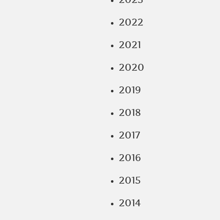
2022
2021
2020
2019
2018
2017
2016
2015
2014