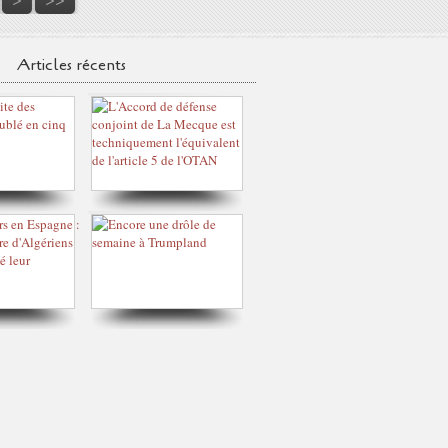
Articles récents