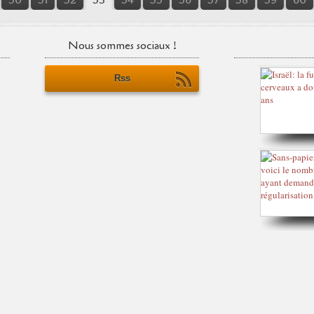
Nous sommes sociaux !
Rss