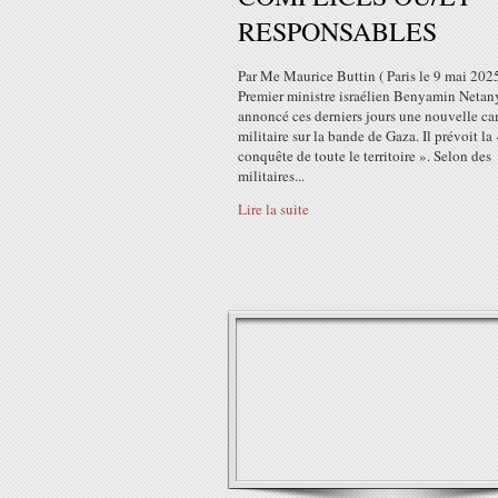
RESPONSABLES
Par Me Maurice Buttin ( Paris le 9 mai 202
Premier ministre israélien Benyamin Neta
annoncé ces derniers jours une nouvelle 
militaire sur la bande de Gaza. Il prévoit la 
conquête de toute le territoire ». Selon des
militaires...
Lire la suite