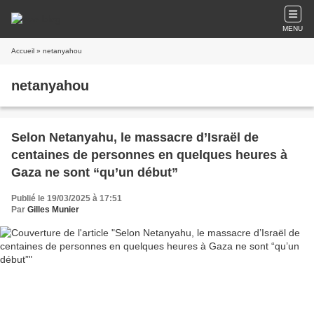
MENU
Accueil
» netanyahou
netanyahou
Selon Netanyahu, le massacre d’Israël de
centaines de personnes en quelques heures à
Gaza ne sont “qu’un début”
Publié le 19/03/2025 à 17:51
Par
Gilles Munier