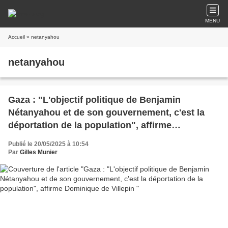
MENU
Accueil
» netanyahou
netanyahou
Gaza : "L'objectif politique de Benjamin
Nétanyahou et de son gouvernement, c'est la
déportation de la population", affirme
Dominique de Villepin
Publié le 20/05/2025 à 10:54
Par
Gilles Munier