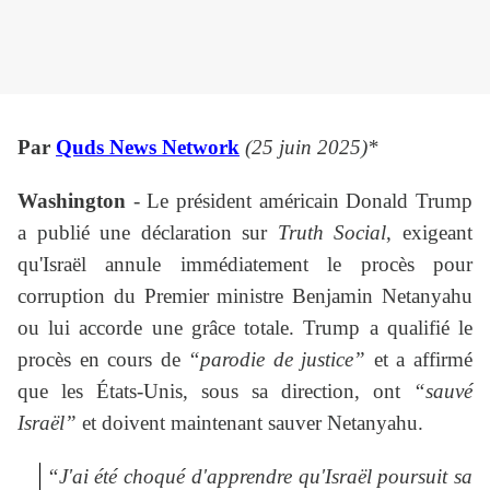
Par
Quds News Network
(25 juin 2025)*
Washington
- Le président américain Donald Trump
a publié une déclaration sur
Truth Social
, exigeant
qu'Israël annule immédiatement le procès pour
corruption du Premier ministre Benjamin Netanyahu
ou lui accorde une grâce totale. Trump a qualifié le
procès en cours de
“parodie de justice”
et a affirmé
que les États-Unis, sous sa direction, ont
“sauvé
Israël”
et doivent maintenant sauver Netanyahu.
“J'ai été choqué d'apprendre qu'Israël poursuit sa