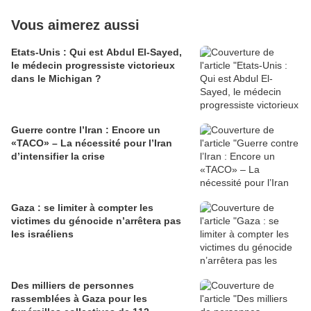
Vous aimerez aussi
Etats-Unis : Qui est Abdul El-Sayed,
le médecin progressiste victorieux
dans le Michigan ?
Guerre contre l’Iran : Encore un
«TACO» – La nécessité pour l’Iran
d’intensifier la crise
Gaza : se limiter à compter les
victimes du génocide n’arrêtera pas
les israéliens
Des milliers de personnes
rassemblées à Gaza pour les