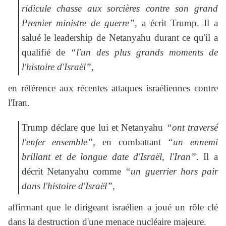
ridicule chasse aux sorcières contre son grand
Premier ministre de guerre”
, a écrit Trump. Il a
salué le leadership de Netanyahu durant ce qu'il a
qualifié de
“l'un des plus grands moments de
l'histoire d'Israël”
,
en référence aux récentes attaques israéliennes contre
l'Iran.
Trump déclare que lui et Netanyahu
“ont traversé
l'enfer ensemble”
, en combattant
“un ennemi
brillant et de longue date d'Israël, l'Iran”
. Il a
décrit Netanyahu comme
“un guerrier hors pair
dans l'histoire d'Israël”
,
affirmant que le dirigeant israélien a joué un rôle clé
dans la destruction d'une menace nucléaire majeure.