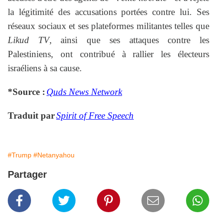
la légitimité des accusations portées contre lui. Ses
réseaux sociaux et ses plateformes militantes telles que
Likud TV
, ainsi que ses attaques contre les
Palestiniens, ont contribué à rallier les électeurs
israéliens à sa cause.
*Source :
Quds News Network
Traduit par
Spirit of Free Speech
#Trump
#Netanyahou
Partager