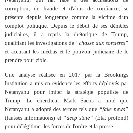
corruption, de fraude et d'abus de confiance, se
présente depuis longtemps comme la victime d'un
complot politique. Depuis le début de ses démêlés
judiciaires, il a repris la rhétorique de Trump,
qualifiant les investigations de
“chasse aux sorcières”
et accusant les médias et le pouvoir judiciaire de le
prendre pour cible.
Une analyse réalisée en 2017 par la Brookings
Institution a mis en évidence les efforts déployés par
Netanyahu pour imiter la stratégie populiste de
Trump. Le chercheur Mark Sachs a noté que
Netanyahu a adopté des termes tels que
“fake news”
(fausses informations) et
“deep state”
(État profond)
pour délégitimer les forces de l'ordre et la presse.