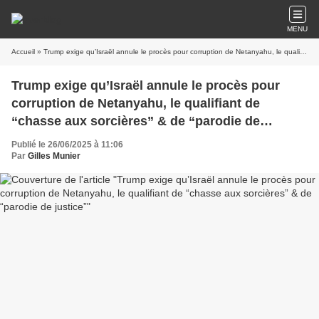
MENU
Accueil
» Trump exige qu’Israël annule le procès pour corruption de Netanyahu, le qualifiant de “chasse aux sorcières” & de “parodie de justice”
Trump exige qu’Israël annule le procès pour
corruption de Netanyahu, le qualifiant de
“chasse aux sorcières” & de “parodie de
justice”
Publié le 26/06/2025 à 11:06
Par
Gilles Munier