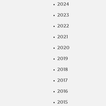
2024
2023
2022
2021
2020
2019
2018
2017
2016
2015