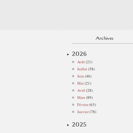
Archives
2026
Août
(21)
Juillet
(58)
Juin
(46)
Mai
(21)
Avril
(28)
Mars
(89)
Février
(63)
Janvier
(78)
2025