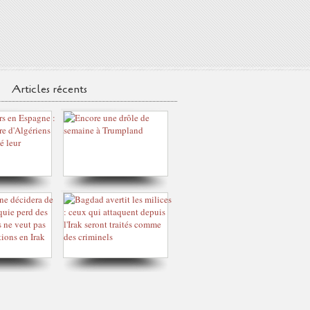
Articles récents