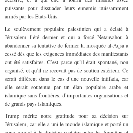
puissants pour dissuader leurs ennemis puissamment
armés par les Etats-Unis.
Le soulèvement populaire palestinien qui a éclaté à
Jérusalem l’été dernier et qui a forcé Netanyahou à
abandonner sa tentative de fermer la mosquée al-Aqsa a
cessé dès que les exigences immédiates des manifestants
ont été satisfaites. C’est parce qu’il était spontané, non
organisé, et qu’il ne recevait pas de soutien extérieur. Ce
serait différent dans le cas d’une nouvelle intifada, car
elle serait soutenue par un élan populaire arabe et
islamique sans frontières, d’importantes organisations et
de grands pays islamiques.
Trump mérite notre gratitude pour sa décision sur
Jérusalem, car elle a uni le monde islamique et porté un
coup mortel à la division sectaire entre les Sunnites et