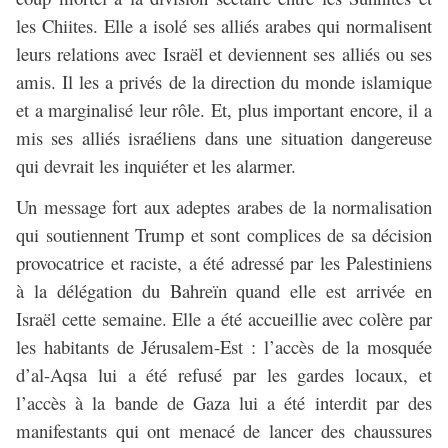
les Chiites. Elle a isolé ses alliés arabes qui normalisent
leurs relations avec Israël et deviennent ses alliés ou ses
amis. Il les a privés de la direction du monde islamique
et a marginalisé leur rôle. Et, plus important encore, il a
mis ses alliés israéliens dans une situation dangereuse
qui devrait les inquiéter et les alarmer.
Un message fort aux adeptes arabes de la normalisation
qui soutiennent Trump et sont complices de sa décision
provocatrice et raciste, a été adressé par les Palestiniens
à la délégation du Bahreïn quand elle est arrivée en
Israël cette semaine. Elle a été accueillie avec colère par
les habitants de Jérusalem-Est : l’accès de la mosquée
d’al-Aqsa lui a été refusé par les gardes locaux, et
l’accès à la bande de Gaza lui a été interdit par des
manifestants qui ont menacé de lancer des chaussures