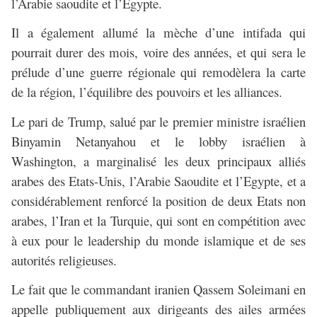
l’Arabie saoudite et l’Égypte.
Il a également allumé la mèche d’une intifada qui
pourrait durer des mois, voire des années, et qui sera le
prélude d’une guerre régionale qui remodèlera la carte
de la région, l’équilibre des pouvoirs et les alliances.
Le pari de Trump, salué par le premier ministre israélien
Binyamin Netanyahou et le lobby israélien à
Washington, a marginalisé les deux principaux alliés
arabes des Etats-Unis, l’Arabie Saoudite et l’Egypte, et a
considérablement renforcé la position de deux Etats non
arabes, l’Iran et la Turquie, qui sont en compétition avec
à eux pour le leadership du monde islamique et de ses
autorités religieuses.
Le fait que le commandant iranien Qassem Soleimani en
appelle publiquement aux dirigeants des ailes armées