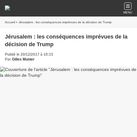
MENU
Accueil
» Jérusalem : les conséquences imprévues de la décision de Trump
Jérusalem : les conséquences imprévues de la
décision de Trump
Publié le 20/12/2017 à 10:15
Par
Gilles Munier