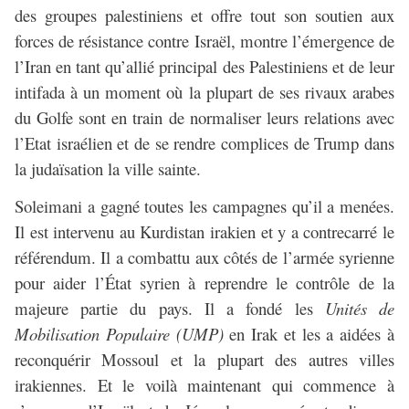
des groupes palestiniens et offre tout son soutien aux
forces de résistance contre Israël, montre l’émergence de
l’Iran en tant qu’allié principal des Palestiniens et de leur
intifada à un moment où la plupart de ses rivaux arabes
du Golfe sont en train de normaliser leurs relations avec
l’Etat israélien et de se rendre complices de Trump dans
la judaïsation la ville sainte.
Soleimani a gagné toutes les campagnes qu’il a menées.
Il est intervenu au Kurdistan irakien et y a contrecarré le
référendum. Il a combattu aux côtés de l’armée syrienne
pour aider l’État syrien à reprendre le contrôle de la
majeure partie du pays. Il a fondé les
Unités de
Mobilisation Populaire (UMP)
en Irak et les a aidées à
reconquérir Mossoul et la plupart des autres villes
irakiennes. Et le voilà maintenant qui commence à