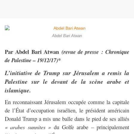
Abdel Bari Atwan
Par Abdel Bari Atwan
(revue de presse : Chronique
de Palestine – 19/12/17)*
L’initiative de Trump sur Jérusalem a remis la
Palestine sur le devant de la scène arabe et
islamique.
En reconnaissant Jérusalem occupée comme la capitale
de l’État d’occupation israélien, le président américain
Donald Trump a mis une balle dans le pied de ses alliés
« arabes sunnites »
du Golfe arabe – principalement