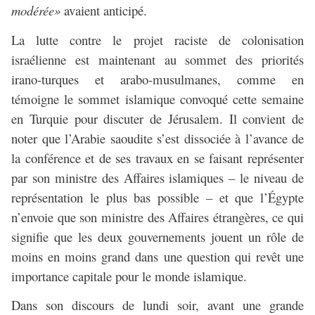
modérée»
avaient anticipé.
La lutte contre le projet raciste de colonisation
israélienne est maintenant au sommet des priorités
irano-turques et arabo-musulmanes, comme en
témoigne le sommet islamique convoqué cette semaine
en Turquie pour discuter de Jérusalem. Il convient de
noter que l’Arabie saoudite s’est dissociée à l’avance de
la conférence et de ses travaux en se faisant représenter
par son ministre des Affaires islamiques – le niveau de
représentation le plus bas possible – et que l’Égypte
n’envoie que son ministre des Affaires étrangères, ce qui
signifie que les deux gouvernements jouent un rôle de
moins en moins grand dans une question qui revêt une
importance capitale pour le monde islamique.
Dans son discours de lundi soir, avant une grande