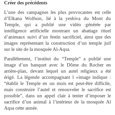
Créer des précédents
L’une des campagnes les plus provocantes est celle
d’Elkana Wolfson, lié à la yeshiva du Mont du
Temple, qui a publié une vidéo générée par
intelligence artificielle montrant un abattage rituel
d’animaux suivi d’un festin sacrificiel, ainsi que des
images représentant la construction d’un temple juif
sur le site de la mosquée Al-Aqsa.
Parallèlement, l’institut du “Temple” a publié une
image d’un banquet avec le Dôme du Rocher en
arrière-plan, devant lequel un autel religieux a été
érigé. La légende accompagnant l »image indique :
“établir le Temple en un mois est peut-être difficile,
mais construire l’autel et renouveler le sacrifice est
possible”, dans un appel clair à tenter d’imposer le
sacrifice d’un animal à l’intérieur de la mosquée Al
Aqsa cette année.