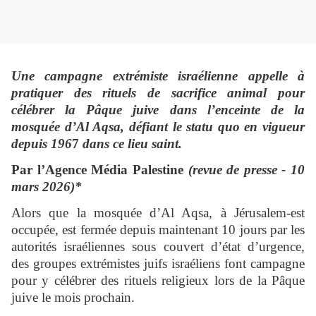
Une campagne extrémiste israélienne appelle à
pratiquer des rituels de sacrifice animal pour
célébrer la Pâque juive dans l’enceinte de la
mosquée d’Al Aqsa, défiant le statu quo en vigueur
depuis 196
7
dans ce lieu saint.
Par l’Agence Média Palestine
(revue de presse - 10
mars 2026)*
Alors que la mosquée d’Al Aqsa, à Jérusalem-est
occupée, est fermée depuis maintenant 10 jours par les
autorités israéliennes sous couvert d’état d’urgence,
des groupes extrémistes juifs israéliens font campagne
pour y célébrer des rituels religieux lors de la Pâque
juive le mois prochain.