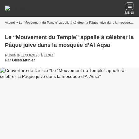
MENU
Accueil
» Le “Mouvement du Temple” appelle à célébrer la Pâque juive dans la mosquée d’Al Aqsa
Le “Mouvement du Temple” appelle à célébrer la
Pâque juive dans la mosquée d’Al Aqsa
Publié le 11/03/2026 à 11:02
Par
Gilles Munier