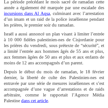
La période précédant le mois sacré de ramadan cette
année a également été marquée par une escalade des
incursions dans Al Aqsa
, culminant avec l’arrestation
d’un imam et un raid de la police israélienne pendant
les prières, le premier soir du ramadan.
Israël a aussi annoncé un plan visant à limiter l’entrée
à 10 000 fidèles palestinien-nes de Cisjordanie pour
les prières du vendredi, sous prétexte de “sécurité”, et
a limité l’entrée aux hommes âgés de 55 ans et plus,
aux femmes âgées de 50 ans et plus et aux enfants de
moins de 12 ans accompagnés d’un parent.
Depuis le début du mois de ramadan, le 18 février
dernier, la liberté de culte des Palestinien-nes est
entravée par une série de mesures israéliennes et s’est
accompagnée d’une vague d’arrestations et de raids
arbitraire, comme le rapportait l’Agence Média
Palestine
dans cet article
.