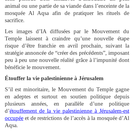
animal ou une partie de sa viande dans l’enceinte de la
mosquée Al Aqsa afin de pratiquer les rituels de
sacrifice.
Les images d’IA diffusées par le Mouvement du
Temple laissent à craindre qu’une nouvelle étape
risque d’être franchie en avril prochain, suivant la
stratégie annoncée de “créer des précédents”, imposant
peu à peu une nouvelle réalité grâce à l’impunité dont
bénéficie le mouvement.
Étouffer la vie palestinienne à Jérusalem
S’il est minoritaire, le Mouvement du Temple gagne
en adeptes et surtout en soutien politique depuis
plusieurs années, en parallèle d’une politique
d’
étouffement de la vie palestinienne à Jérusalem-est
occupée
et de restrictions de l’accès à la mosquée d’Al
Aqsa.