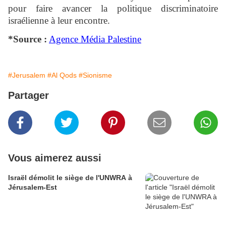
pour faire avancer la politique discriminatoire
israélienne à leur encontre.
*Source :
Agence Média Palestine
#Jerusalem
#Al Qods
#Sionisme
Partager
Vous aimerez aussi
Israël démolit le siège de l'UNWRA à
Jérusalem-Est