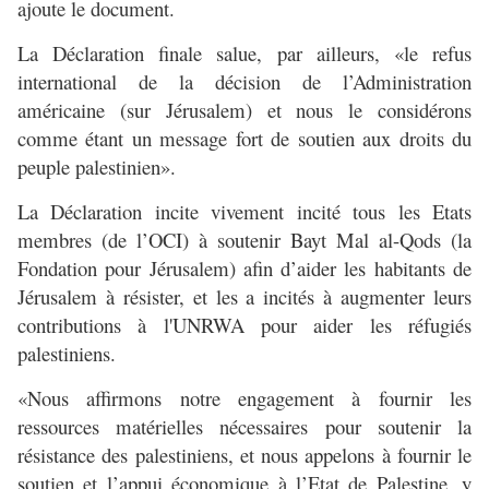
ajoute le document.
La Déclaration finale salue, par ailleurs, «le refus
international de la décision de l’Administration
américaine (sur Jérusalem) et nous le considérons
comme étant un message fort de soutien aux droits du
peuple palestinien».
La Déclaration incite vivement incité tous les Etats
membres (de l’OCI) à soutenir Bayt Mal al-Qods (la
Fondation pour Jérusalem) afin d’aider les habitants de
Jérusalem à résister, et les a incités à augmenter leurs
contributions à l'UNRWA pour aider les réfugiés
palestiniens.
«Nous affirmons notre engagement à fournir les
ressources matérielles nécessaires pour soutenir la
résistance des palestiniens, et nous appelons à fournir le
soutien et l’appui économique à l’Etat de Palestine, y