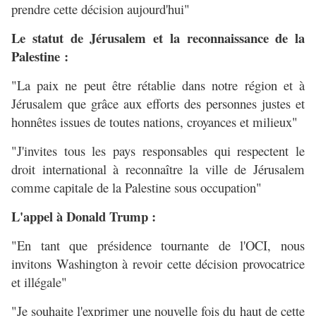
prendre cette décision aujourd'hui"
Le statut de Jérusalem et la reconnaissance de la
Palestine :
"La paix ne peut être rétablie dans notre région et à
Jérusalem que grâce aux efforts des personnes justes et
honnêtes issues de toutes nations, croyances et milieux"
"J'invites tous les pays responsables qui respectent le
droit international à reconnaître la ville de Jérusalem
comme capitale de la Palestine sous occupation"
L'appel à Donald Trump :
"En tant que présidence tournante de l'OCI, nous
invitons Washington à revoir cette décision provocatrice
et illégale"
"Je souhaite l'exprimer une nouvelle fois du haut de cette