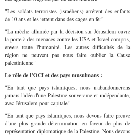
"Les soldats terroristes (israéliens) arrêtent des enfants
de 10 ans et les jettent dans des cages en fer"
"La mèche allumée par la décision sur Jérusalem ouvre
la porte à des menaces contre les USA et Israël compris,
envers toute l'humanité. Les autres difficultés de la
région ne peuvent pas nous faire oublier la Cause
palestinienne"
Le rôle de l’OCI et des pays musulmans :
"En tant que pays islamiques, nous n'abandonnerons
jamais l'idée d'une Palestine souveraine et indépendante,
avec Jérusalem pour capitale"
"En tant que pays islamiques, nous devons faire preuve
d'une plus grande détermination en faveur de plus de
représentation diplomatique de la Palestine. Nous devons