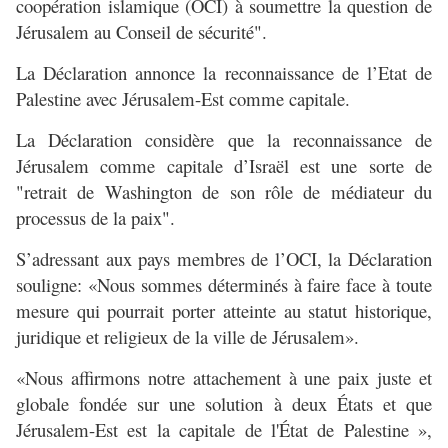
coopération islamique (OCI) à soumettre la question de
Jérusalem au Conseil de sécurité".
La Déclaration annonce la reconnaissance de l’Etat de
Palestine avec Jérusalem-Est comme capitale.
La Déclaration considère que la reconnaissance de
Jérusalem comme capitale d’Israël est une sorte de
"retrait de Washington de son rôle de médiateur du
processus de la paix".
S’adressant aux pays membres de l’OCI, la Déclaration
souligne: «Nous sommes déterminés à faire face à toute
mesure qui pourrait porter atteinte au statut historique,
juridique et religieux de la ville de Jérusalem».
«Nous affirmons notre attachement à une paix juste et
globale fondée sur une solution à deux États et que
Jérusalem-Est est la capitale de l'État de Palestine »,