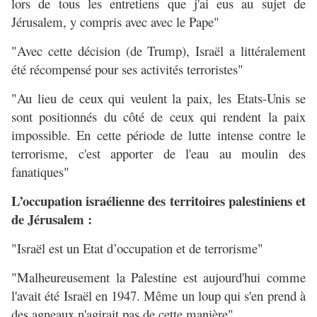
lors de tous les entretiens que j'ai eus au sujet de
Jérusalem, y compris avec avec le Pape"
"Avec cette décision (de Trump), Israël a littéralement
été récompensé pour ses activités terroristes"
"Au lieu de ceux qui veulent la paix, les Etats-Unis se
sont positionnés du côté de ceux qui rendent la paix
impossible. En cette période de lutte intense contre le
terrorisme, c'est apporter de l'eau au moulin des
fanatiques"
L’occupation israélienne des territoires palestiniens et
de Jérusalem :
"Israël est un Etat d’occupation et de terrorisme"
"Malheureusement la Palestine est aujourd'hui comme
l'avait été Israël en 1947. Même un loup qui s'en prend à
des agneaux n'agirait pas de cette manière"