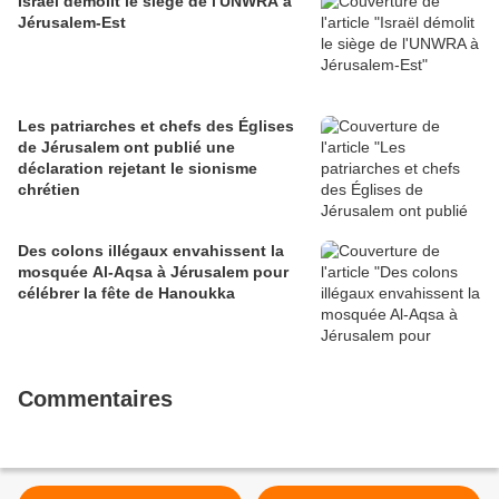
Israël démolit le siège de l'UNWRA à
Jérusalem-Est
Les patriarches et chefs des Églises
de Jérusalem ont publié une
déclaration rejetant le sionisme
chrétien
Des colons illégaux envahissent la
mosquée Al-Aqsa à Jérusalem pour
célébrer la fête de Hanoukka
Commentaires