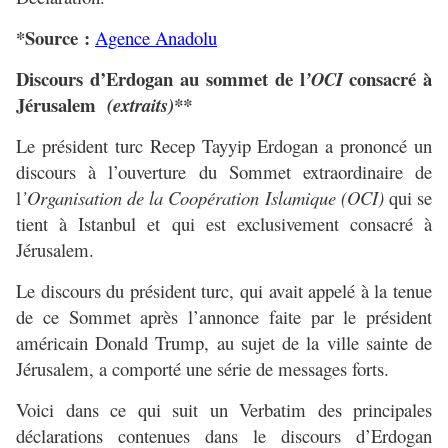
*Source :
Agence Anadolu
Discours d’Erdogan au sommet de l
consacré à
’OCI
Jérusalem
(extraits)**
Le président turc Recep Tayyip Erdogan a prononcé un
discours à l’ouverture du Sommet extraordinaire de
l
’Organisation de la Coopération Islamique (OCI)
qui se
tient à Istanbul et qui est exclusivement consacré à
Jérusalem.
Le discours du président turc, qui avait appelé à la tenue
de ce Sommet après l’annonce faite par le président
américain Donald Trump, au sujet de la ville sainte de
Jérusalem, a comporté une série de messages forts.
Voici dans ce qui suit un Verbatim des principales
déclarations contenues dans le discours d’Erdogan