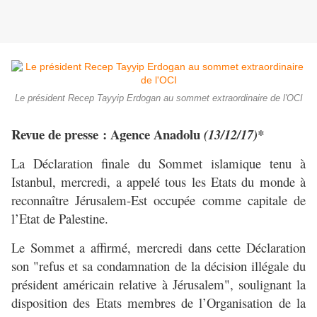
Le président Recep Tayyip Erdogan au sommet extraordinaire de l'OCI
Revue de presse : Agence Anadolu
(13/12/17)*
La Déclaration finale du Sommet islamique tenu à
Istanbul, mercredi, a appelé tous les Etats du monde à
reconnaître Jérusalem-Est occupée comme capitale de
l’Etat de Palestine.
Le Sommet a affirmé, mercredi dans cette Déclaration
son "refus et sa condamnation de la décision illégale du
président américain relative à Jérusalem", soulignant la
disposition des Etats membres de l’Organisation de la