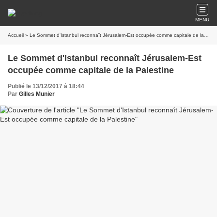
MENU
Accueil
» Le Sommet d'Istanbul reconnaît Jérusalem-Est occupée comme capitale de la Palestine
Le Sommet d'Istanbul reconnaît Jérusalem-Est
occupée comme capitale de la Palestine
Publié le 13/12/2017 à 18:44
Par
Gilles Munier