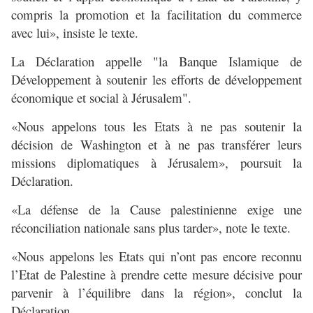
compris la promotion et la facilitation du commerce
avec lui», insiste le texte.
La Déclaration appelle "la Banque Islamique de
Développement à soutenir les efforts de développement
économique et social à Jérusalem".
«Nous appelons tous les Etats à ne pas soutenir la
décision de Washington et à ne pas transférer leurs
missions diplomatiques à Jérusalem», poursuit la
Déclaration.
«La défense de la Cause palestinienne exige une
réconciliation nationale sans plus tarder», note le texte.
«Nous appelons les Etats qui n’ont pas encore reconnu
l’Etat de Palestine à prendre cette mesure décisive pour
parvenir à l’équilibre dans la région», conclut la
Déclaration.