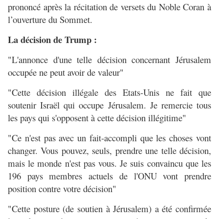
prononcé après la récitation de versets du Noble Coran à
l’ouverture du Sommet.
La décision de Trump :
"L'annonce d'une telle décision concernant Jérusalem
occupée ne peut avoir de valeur"
"Cette décision illégale des Etats-Unis ne fait que
soutenir Israël qui occupe Jérusalem. Je remercie tous
les pays qui s'opposent à cette décision illégitime"
"Ce n'est pas avec un fait-accompli que les choses vont
changer. Vous pouvez, seuls, prendre une telle décision,
mais le monde n'est pas vous. Je suis convaincu que les
196 pays membres actuels de l'ONU vont prendre
position contre votre décision"
"Cette posture (de soutien à Jérusalem) a été confirmée