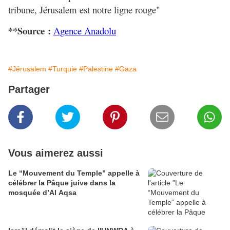
tribune, Jérusalem est notre ligne rouge"
**Source :
Agence Anadolu
#Jérusalem
#Turquie
#Palestine
#Gaza
Partager
Vous aimerez aussi
Le “Mouvement du Temple” appelle à
célébrer la Pâque juive dans la
mosquée d’Al Aqsa