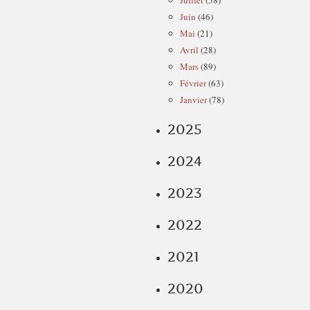
Juillet
(58)
Juin
(46)
Mai
(21)
Avril
(28)
Mars
(89)
Février
(63)
Janvier
(78)
2025
2024
2023
2022
2021
2020