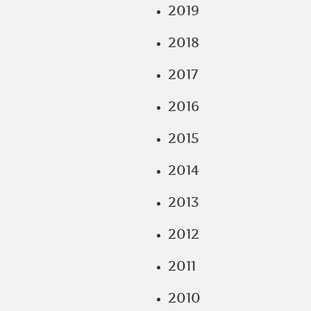
2019
2018
2017
2016
2015
2014
2013
2012
2011
2010