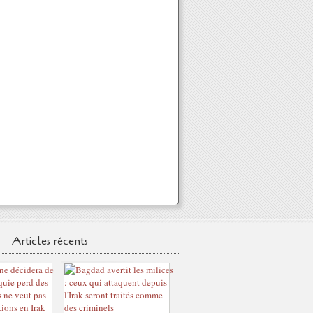
Articles récents