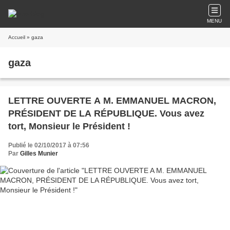
MENU
Accueil
» gaza
gaza
LETTRE OUVERTE A M. EMMANUEL MACRON,
PRÉSIDENT DE LA RÉPUBLIQUE. Vous avez
tort, Monsieur le Président !
Publié le 02/10/2017 à 07:56
Par
Gilles Munier