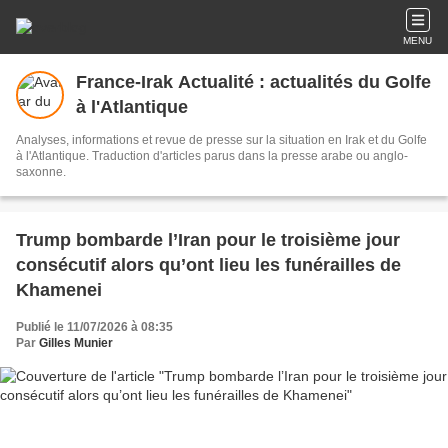
MENU
France-Irak Actualité : actualités du Golfe
à l'Atlantique
Analyses, informations et revue de presse sur la situation en Irak et du Golfe
à l'Atlantique. Traduction d'articles parus dans la presse arabe ou anglo-
saxonne.
Trump bombarde l’Iran pour le troisième jour
consécutif alors qu’ont lieu les funérailles de
Khamenei
Publié le 11/07/2026 à 08:35
Par
Gilles Munier