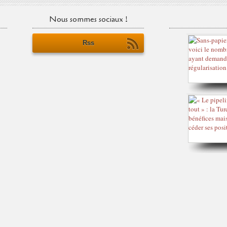
Nous sommes sociaux !
Rss