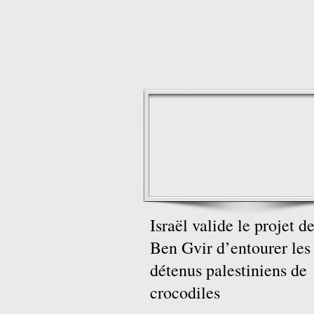
Israël valide le projet d
Ben Gvir d’entourer les
détenus palestiniens de
crocodiles