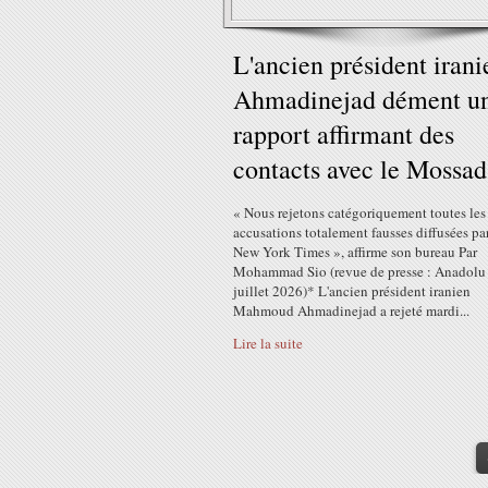
L'ancien président irani
Ahmadinejad dément u
rapport affirmant des
contacts avec le Mossad
« Nous rejetons catégoriquement toutes les
accusations totalement fausses diffusées par
New York Times », affirme son bureau Par
Mohammad Sio (revue de presse : Anadolu
juillet 2026)* L'ancien président iranien
Mahmoud Ahmadinejad a rejeté mardi...
Lire la suite