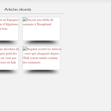
Articles récents