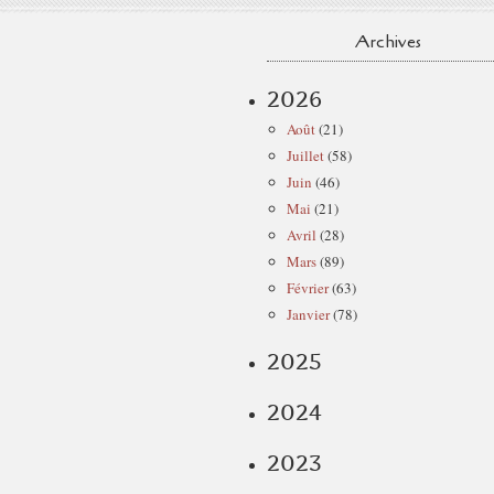
Archives
2026
Août
(21)
Juillet
(58)
Juin
(46)
Mai
(21)
Avril
(28)
Mars
(89)
Février
(63)
Janvier
(78)
2025
2024
2023