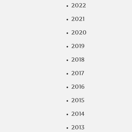
2022
2021
2020
2019
2018
2017
2016
2015
2014
2013