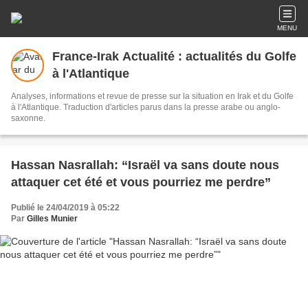
MENU
France-Irak Actualité : actualités du Golfe
à l'Atlantique
Analyses, informations et revue de presse sur la situation en Irak et du Golfe
à l'Atlantique. Traduction d'articles parus dans la presse arabe ou anglo-
saxonne.
Hassan Nasrallah: “Israël va sans doute nous
attaquer cet été et vous pourriez me perdre”
Publié le 24/04/2019 à 05:22
Par
Gilles Munier