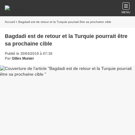
MENU
Accueil
» Bagdadi est de retour et la Turquie pourrait être sa prochaine cible
Bagdadi est de retour et la Turquie pourrait être
sa prochaine cible
Publié le 30/04/2019 à 07:36
Par
Gilles Munier