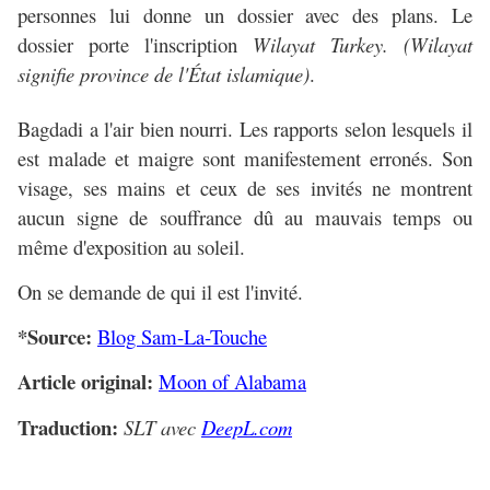
personnes lui donne un dossier avec des plans. Le
dossier porte l'inscription
Wilayat Turkey. (Wilayat
signifie province de l'État islamique)
.
Bagdadi a l'air bien nourri. Les rapports selon lesquels il
est malade et maigre sont manifestement erronés. Son
visage, ses mains et ceux de ses invités ne montrent
aucun signe de souffrance dû au mauvais temps ou
même d'exposition au soleil.
On se demande de qui il est l'invité.
*Source:
Blog Sam-La-Touche
Article original:
Moon of Alabama
Traduction:
SLT avec
DeepL.com