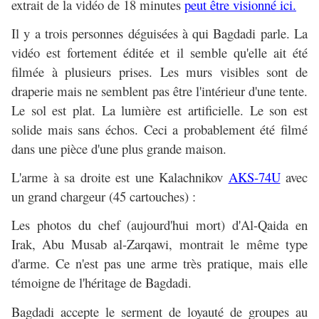
extrait de la vidéo de 18 minutes
peut être visionné ici.
Il y a trois personnes déguisées à qui Bagdadi parle. La
vidéo est fortement éditée et il semble qu'elle ait été
filmée à plusieurs prises. Les murs visibles sont de
draperie mais ne semblent pas être l'intérieur d'une tente.
Le sol est plat. La lumière est artificielle. Le son est
solide mais sans échos. Ceci a probablement été filmé
dans une pièce d'une plus grande maison.
L'arme à sa droite est une Kalachnikov
AKS-74U
avec
un grand chargeur (45 cartouches) :
Les photos du chef (aujourd'hui mort) d'Al-Qaida en
Irak, Abu Musab al-Zarqawi, montrait le même type
d'arme. Ce n'est pas une arme très pratique, mais elle
témoigne de l'héritage de Bagdadi.
Bagdadi accepte le serment de loyauté de groupes au