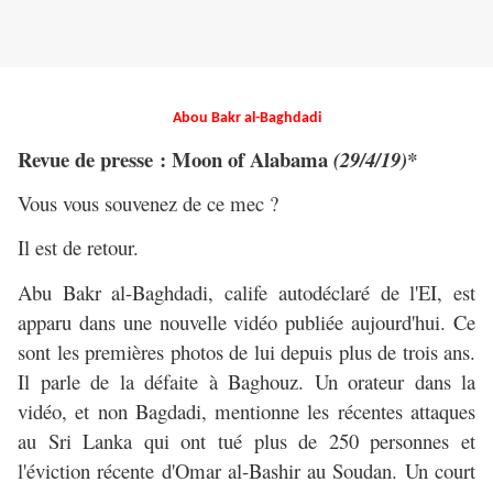
Abou Bakr al-Baghdadi
Revue de presse : Moon of Alabama
(29/4/19)*
Vous vous souvenez de ce mec ?
Il est de retour.
Abu Bakr al-Baghdadi, calife autodéclaré de l'EI, est
apparu dans une nouvelle vidéo publiée aujourd'hui. Ce
sont les premières photos de lui depuis plus de trois ans.
Il parle de la défaite à Baghouz. Un orateur dans la
vidéo, et non Bagdadi, mentionne les récentes attaques
au Sri Lanka qui ont tué plus de 250 personnes et
l'éviction récente d'Omar al-Bashir au Soudan. Un court