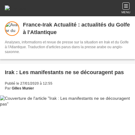
MENU
France-Irak Actualité : actualités du Golfe
à l'Atlantique
Analyses, informations et revue de presse sur la situation en Irak et du Golfe
à l'Atlantique. Traduction d'articles parus dans la presse arabe ou anglo-
saxonne.
Irak : Les manifestants ne se découragent pas
Publié le 27/01/2020 à 12:55
Par
Gilles Munier