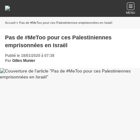
MENU
Accueil
» Pas de #MeToo pour ces Palestiniennes emprisonnées en Israël
Pas de #MeToo pour ces Palestiniennes
emprisonnées en Israël
Publié le 18/01/2020 à 07:38
Par
Gilles Munier