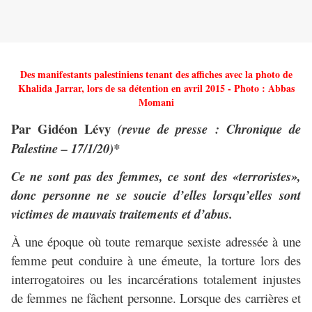
Des manifestants palestiniens tenant des affiches avec la photo de
Khalida Jarrar, lors de sa détention en avril 2015 - Photo : Abbas
Momani
Par Gidéon Lévy
(revue de presse : Chronique de
Palestine – 17/1/20)*
Ce ne sont pas des femmes, ce sont des «terroristes»,
donc personne ne se soucie d’elles lorsqu’elles sont
victimes de mauvais traitements et d’abus.
À une époque où toute remarque sexiste adressée à une
femme peut conduire à une émeute, la torture lors des
interrogatoires ou les incarcérations totalement injustes
de femmes ne fâchent personne. Lorsque des carrières et