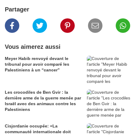
Partager
Vous aimerez aussi
Meyer Habib renvoyé devant le
tribunal pour avoir comparé les
Palestiniens à un “cancer”
Les crocodiles de Ben Gvir : la
dernière arme de la guerre menée par
Israël avec des animaux contre les
Palestiniens
Cisjordanie occupée: «La
communauté internationale doit