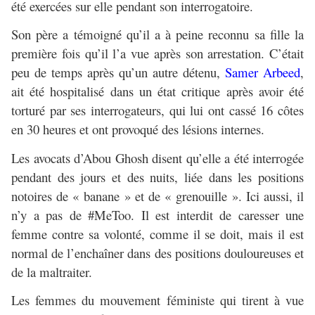
été exercées sur elle pendant son interrogatoire.
Son père a témoigné qu’il a à peine reconnu sa fille la
première fois qu’il l’a vue après son arrestation. C’était
peu de temps après qu’un autre détenu,
Samer Arbeed
,
ait été hospitalisé dans un état critique après avoir été
torturé par ses interrogateurs, qui lui ont cassé 16 côtes
en 30 heures et ont provoqué des lésions internes.
Les avocats d’Abou Ghosh disent qu’elle a été interrogée
pendant des jours et des nuits, liée dans les positions
notoires de « banane » et de « grenouille ». Ici aussi, il
n’y a pas de #MeToo. Il est interdit de caresser une
femme contre sa volonté, comme il se doit, mais il est
normal de l’enchaîner dans des positions douloureuses et
de la maltraiter.
Les femmes du mouvement féministe qui tirent à vue