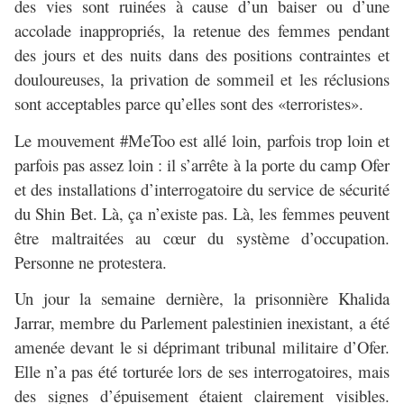
des vies sont ruinées à cause d’un baiser ou d’une
accolade inappropriés, la retenue des femmes pendant
des jours et des nuits dans des positions contraintes et
douloureuses, la privation de sommeil et les réclusions
sont acceptables parce qu’elles sont des «terroristes».
Le mouvement #MeToo est allé loin, parfois trop loin et
parfois pas assez loin : il s’arrête à la porte du camp Ofer
et des installations d’interrogatoire du service de sécurité
du Shin Bet. Là, ça n’existe pas. Là, les femmes peuvent
être maltraitées au cœur du système d’occupation.
Personne ne protestera.
Un jour la semaine dernière, la prisonnière Khalida
Jarrar, membre du Parlement palestinien inexistant, a été
amenée devant le si déprimant tribunal militaire d’Ofer.
Elle n’a pas été torturée lors de ses interrogatoires, mais
des signes d’épuisement étaient clairement visibles.