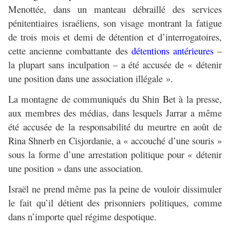
Menottée, dans un manteau débraillé des services
pénitentiaires israéliens, son visage montrant la fatigue
de trois mois et demi de détention et d’interrogatoires,
cette ancienne combattante des
détentions antérieures
–
la plupart sans inculpation – a été accusée de « détenir
une position dans une association illégale ».
La montagne de communiqués du Shin Bet à la presse,
aux membres des médias, dans lesquels Jarrar a même
été accusée de la responsabilité du meurtre en août de
Rina Shnerb en Cisjordanie, a « accouché d’une souris »
sous la forme d’une arrestation politique pour « détenir
une position » dans une association.
Israël ne prend même pas la peine de vouloir dissimuler
le fait qu’il détient des prisonniers politiques, comme
dans n’importe quel régime despotique.