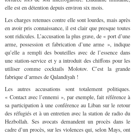
elle est en détention depuis environ six mois.
Les charges retenues contre elle sont lourdes, mais après
en avoir pris connaissance, il est clair que presque toutes
sont ridicules. L’accusation la plus grave, de « port d’une
arme, possession et fabrication d’une arme », indique
qu’elle a rempli des bouteilles avec de l’essence dans
une station-service et y a introduit des chiffons pour les
utiliser comme cocktails Molotov. C’est la grande
fabrique d’armes de Qalandiyah !
Les autres accusations sont totalement politiques.
« Contact avec l’ennemi », par exemple, fait référence à
sa participation à une conférence au Liban sur le retour
des réfugiés et à un entretien avec la station de radio du
Hezbollah. Ses avocats demandent un procès dans le
cadre d’un procès, sur les violences qui, selon Mays, ont