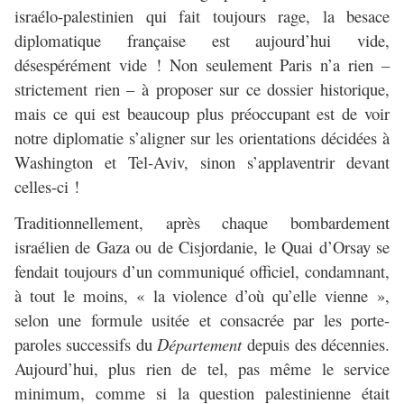
israélo-palestinien qui fait toujours rage, la besace
diplomatique française est aujourd’hui vide,
désespérément vide ! Non seulement Paris n’a rien –
strictement rien – à proposer sur ce dossier historique,
mais ce qui est beaucoup plus préoccupant est de voir
notre diplomatie s’aligner sur les orientations décidées à
Washington et Tel-Aviv, sinon s’applaventrir devant
celles-ci !
Traditionnellement, après chaque bombardement
israélien de Gaza ou de Cisjordanie, le Quai d’Orsay se
fendait toujours d’un communiqué officiel, condamnant,
à tout le moins, « la violence d’où qu’elle vienne »,
selon une formule usitée et consacrée par les porte-
paroles successifs du
Département
depuis des décennies.
Aujourd’hui, plus rien de tel, pas même le service
minimum, comme si la question palestinienne était