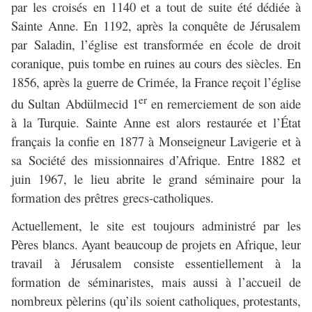
par les croisés en 1140 et a tout de suite été dédiée à
Sainte Anne. En 1192, après la conquête de Jérusalem
par Saladin, l’église est transformée en école de droit
coranique, puis tombe en ruines au cours des siècles. En
1856, après la guerre de Crimée, la France reçoit l’église
er
du Sultan Abdülmecid 1
en remerciement de son aide
à la Turquie. Sainte Anne est alors restaurée et l’État
français la confie en 1877 à Monseigneur Lavigerie et à
sa Société des missionnaires d’Afrique. Entre 1882 et
juin 1967, le lieu abrite le grand séminaire pour la
formation des prêtres grecs-catholiques.
Actuellement, le site est toujours administré par les
Pères blancs. Ayant beaucoup de projets en Afrique, leur
travail à Jérusalem consiste essentiellement à la
formation de séminaristes, mais aussi à l’accueil de
nombreux pèlerins (qu’ils soient catholiques, protestants,