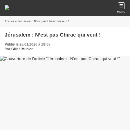
MENU
Accueil
» Jérusalem : N’est pas Chirac qui veut !
Jérusalem : N’est pas Chirac qui veut !
Publié le 28/01/2020 à 18:08
Par
Gilles Munier