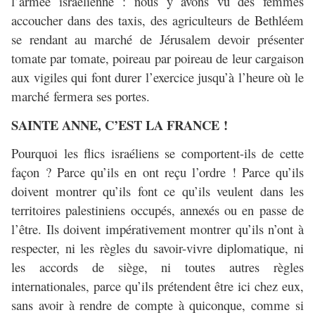
l’armée israélienne : nous y avons vu des femmes
accoucher dans des taxis, des agriculteurs de Bethléem
se rendant au marché de Jérusalem devoir présenter
tomate par tomate, poireau par poireau de leur cargaison
aux vigiles qui font durer l’exercice jusqu’à l’heure où le
marché fermera ses portes.
SAINTE ANNE, C’EST LA FRANCE !
Pourquoi les flics israéliens se comportent-ils de cette
façon ? Parce qu’ils en ont reçu l’ordre ! Parce qu’ils
doivent montrer qu’ils font ce qu’ils veulent dans les
territoires palestiniens occupés, annexés ou en passe de
l’être. Ils doivent impérativement montrer qu’ils n’ont à
respecter, ni les règles du savoir-vivre diplomatique, ni
les accords de siège, ni toutes autres règles
internationales, parce qu’ils prétendent être ici chez eux,
sans avoir à rendre de compte à quiconque, comme si