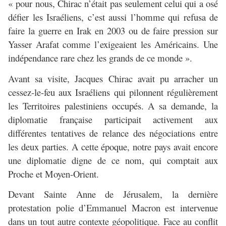
« pour nous, Chirac n’était pas seulement celui qui a osé
défier les Israéliens, c’est aussi l’homme qui refusa de
faire la guerre en Irak en 2003 ou de faire pression sur
Yasser Arafat comme l’exigeaient les Américains. Une
indépendance rare chez les grands de ce monde ».
Avant sa visite, Jacques Chirac avait pu arracher un
cessez-le-feu aux Israéliens qui pilonnent régulièrement
les Territoires palestiniens occupés. A sa demande, la
diplomatie française participait activement aux
différentes tentatives de relance des négociations entre
les deux parties. A cette époque, notre pays avait encore
une diplomatie digne de ce nom, qui comptait aux
Proche et Moyen-Orient.
Devant Sainte Anne de Jérusalem, la dernière
protestation polie d’Emmanuel Macron est intervenue
dans un tout autre contexte géopolitique. Face au conflit