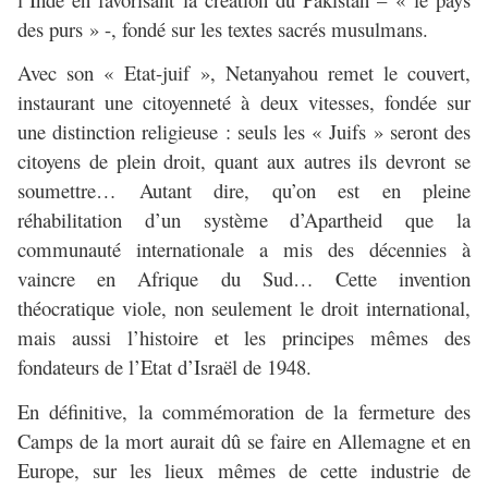
des purs » -, fondé sur les textes sacrés musulmans.
Avec son « Etat-juif », Netanyahou remet le couvert,
instaurant une citoyenneté à deux vitesses, fondée sur
une distinction religieuse : seuls les « Juifs » seront des
citoyens de plein droit, quant aux autres ils devront se
soumettre… Autant dire, qu’on est en pleine
réhabilitation d’un système d’Apartheid que la
communauté internationale a mis des décennies à
vaincre en Afrique du Sud… Cette invention
théocratique viole, non seulement le droit international,
mais aussi l’histoire et les principes mêmes des
fondateurs de l’Etat d’Israël de 1948.
En définitive, la commémoration de la fermeture des
Camps de la mort aurait dû se faire en Allemagne et en
Europe, sur les lieux mêmes de cette industrie de