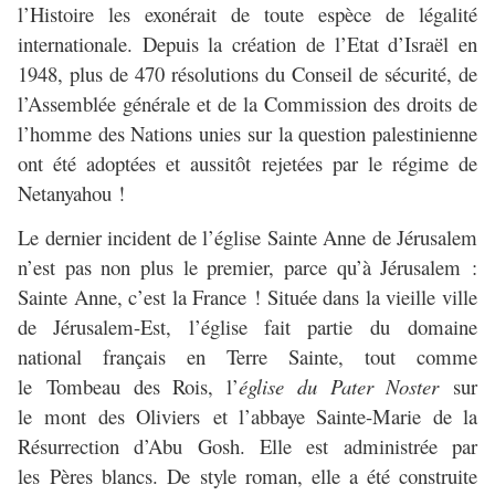
l’Histoire les exonérait de toute espèce de légalité
internationale. Depuis la création de l’Etat d’Israël en
1948, plus de 470 résolutions du Conseil de sécurité, de
l’Assemblée générale et de la Commission des droits de
l’homme des Nations unies sur la question palestinienne
ont été adoptées et aussitôt rejetées par le régime de
Netanyahou !
Le dernier incident de l’église Sainte Anne de Jérusalem
n’est pas non plus le premier, parce qu’à Jérusalem :
Sainte Anne, c’est la France ! Située dans la vieille ville
de Jérusalem-Est, l’église fait partie du domaine
national français en Terre Sainte, tout comme
le Tombeau des Rois, l’
église du Pater Noster
sur
le mont des Oliviers et l’abbaye Sainte-Marie de la
Résurrection d’Abu Gosh. Elle est administrée par
les Pères blancs. De style roman, elle a été construite