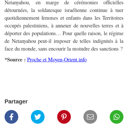
Netanyahou, en marge de cérémonies officielles
détournées, la soldatesque israélienne continue à tuer
quotidiennement femmes et enfants dans les Territoires
occupés palestiniens, à annexer de nouvelles terres et à
déporter des populations… Pour quelle raison, le régime
de Netanyahou peut-il imposer de telles indignités à la
face du monde, sans encourir la moindre des sanctions ?
*Source :
Proche et Moyen-Orient.info
Partager