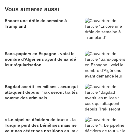
Vous aimerez aussi
Encore une drôle de semaine à
Trumpland
Sans-papiers en Espagne : voici le
nombre d'Algériens ayant demandé
leur régularisation
Bagdad avertit les milices : ceux qui
attaquent depuis l'Irak seront traités
comme des criminels
« Le pipeline décidera de tout » : la
Turquie perd des bénéfices mais ne
veut pas céder ses positions en Irak