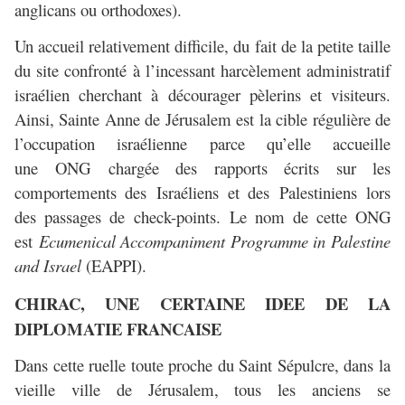
anglicans ou orthodoxes).
Un accueil relativement difficile, du fait de la petite taille
du site confronté à l’incessant harcèlement administratif
israélien cherchant à décourager pèlerins et visiteurs.
Ainsi, Sainte Anne de Jérusalem est la cible régulière de
l’occupation israélienne parce qu’elle accueille
une ONG chargée des rapports écrits sur les
comportements des Israéliens et des Palestiniens lors
des passages de check-points. Le nom de cette ONG
est
Ecumenical Accompaniment Programme in Palestine
and Israel
(EAPPI).
CHIRAC, UNE CERTAINE IDEE DE LA
DIPLOMATIE FRANCAISE
Dans cette ruelle toute proche du Saint Sépulcre, dans la
vieille ville de Jérusalem, tous les anciens se