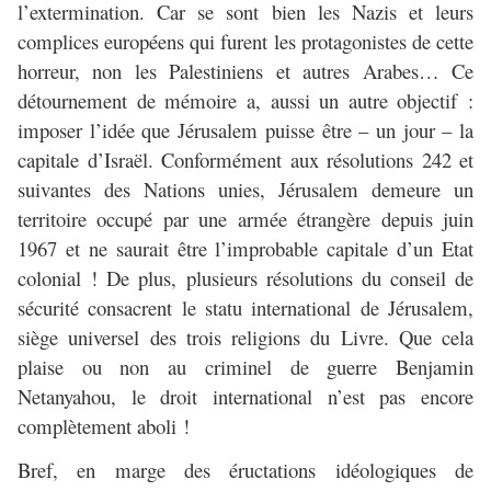
l’extermination. Car se sont bien les Nazis et leurs
complices européens qui furent les protagonistes de cette
horreur, non les Palestiniens et autres Arabes… Ce
détournement de mémoire a, aussi un autre objectif :
imposer l’idée que Jérusalem puisse être – un jour – la
capitale d’Israël. Conformément aux résolutions 242 et
suivantes des Nations unies, Jérusalem demeure un
territoire occupé par une armée étrangère depuis juin
1967 et ne saurait être l’improbable capitale d’un Etat
colonial ! De plus, plusieurs résolutions du conseil de
sécurité consacrent le statu international de Jérusalem,
siège universel des trois religions du Livre. Que cela
plaise ou non au criminel de guerre Benjamin
Netanyahou, le droit international n’est pas encore
complètement aboli !
Bref, en marge des éructations idéologiques de