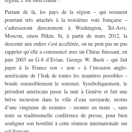
Partant de là, les pays de la région – qui restaient
pourtant très attachés à la troisième voie française –
s’adresseront directement à Washington, Tel-Aviv,
Moscou, sinon Pékin. Si, à partir de mars 2012, la
descente aux enfers s’est accélérée, on ne peut pas ne pas
rappeler qu’elle a commencé avec un Chirac finissant, en
juin 2003 au G-8 d’Evian. George W. Bush – qui fait
payer à la France son « non » à l’invasion anglo-
américaine de l’Irak de toutes les manières possibles –
boude ostensiblement le sommet. Symboliquement, le
président américain passe la nuit à Genève et fait une
brève incursion dans la ville d’eau savoyarde, moins
d’une vingtaine de minutes – montre en main -, sans
tenir sa traditionnelle conférence de presse, pour bien
souligner son hostilité à cette réunion internationale sur
sol français…