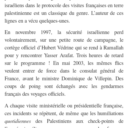
israéliens dans le protocole des visites françaises en terre
palestinienne est un classique du genre. L’auteur de ces
lignes en a vécu quelques-unes.
En novembre 1997, la sécurité israélienne perd
volontairement, sur une petite route de campagne, le
cortège officiel d’Hubert Védrine qui se rend à Ramallah
pour y rencontrer Yasser Arafat. Trois heures de retard
sur le programme ! En mai 2003, les mêmes flics
veulent entrer de force dans le consulat général de
France, avant le ministre Dominique de Villepin. Des
coups de poing sont échangés avec les gendarmes
français des voyages officiels.
A chaque visite ministérielle ou présidentielle française,
ces incidents se répètent, de même que les humiliations
quotidiennes
des Palestiniens aux check-points de