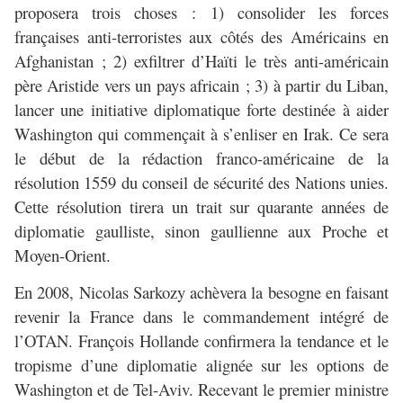
proposera trois choses : 1) consolider les forces
françaises anti-terroristes aux côtés des Américains en
Afghanistan ; 2) exfiltrer d’Haïti le très anti-américain
père Aristide vers un pays africain ; 3) à partir du Liban,
lancer une initiative diplomatique forte destinée à aider
Washington qui commençait à s’enliser en Irak. Ce sera
le début de la rédaction franco-américaine de la
résolution 1559 du conseil de sécurité des Nations unies.
Cette résolution tirera un trait sur quarante années de
diplomatie gaulliste, sinon gaullienne aux Proche et
Moyen-Orient.
En 2008, Nicolas Sarkozy achèvera la besogne en faisant
revenir la France dans le commandement intégré de
l’OTAN. François Hollande confirmera la tendance et le
tropisme d’une diplomatie alignée sur les options de
Washington et de Tel-Aviv. Recevant le premier ministre