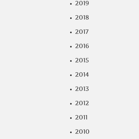
2019
2018
2017
2016
2015
2014
2013
2012
2011
2010