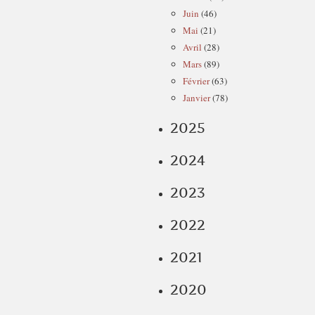
Juin
(46)
Mai
(21)
Avril
(28)
Mars
(89)
Février
(63)
Janvier
(78)
2025
2024
2023
2022
2021
2020