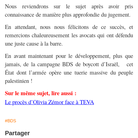
Nous reviendrons sur le sujet après avoir pris
connaissance de manière plus approfondie du jugement.
En attendant, nous nous félicitons de ce succès, et
remercions chaleureusement les avocats qui ont défendu
une juste cause à la barre.
En avant maintenant pour le développement, plus que
jamais, de la campagne BDS de boycott d’Israël, cet
État dont l’armée opère une tuerie massive du peuple
palestinien !
Sur le même sujet, lire aussi :
Le procès d’Olivia Zémor face à TEVA
#BDS
Partager