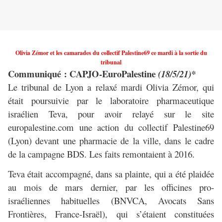
Olivia Zémor et les camarades du collectif Palestine69 ce mardi à la sortie du
tribunal
Communiqué : CAPJO-EuroPalestine
(18/5/21)*
Le tribunal de Lyon a relaxé mardi Olivia Zémor, qui
était poursuivie par le laboratoire pharmaceutique
israélien Teva, pour avoir relayé sur le site
europalestine.com une action du collectif Palestine69
(Lyon) devant une pharmacie de la ville, dans le cadre
de la campagne BDS. Les faits remontaient à 2016.
Teva était accompagné, dans sa plainte, qui a été plaidée
au mois de mars dernier, par les officines pro-
israéliennes habituelles (BNVCA, Avocats Sans
Frontières, France-Israël), qui s’étaient constituées