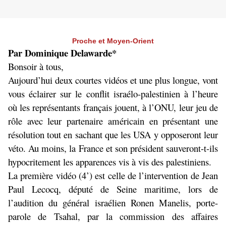
Proche et Moyen-Orient
Par Dominique Delawarde*
Bonsoir à tous,
Aujourd’hui deux courtes vidéos et une plus longue, vont
vous éclairer sur le conflit israélo-palestinien à l’heure
où les représentants français jouent, à l’ONU, leur jeu de
rôle avec leur partenaire américain en présentant une
résolution tout en sachant que les USA y opposeront leur
véto. Au moins, la France et son président sauveront-t-ils
hypocritement les apparences vis à vis des palestiniens.
La première vidéo (4’) est celle de l’intervention de Jean
Paul Lecocq, député de Seine maritime, lors de
l’audition du général israélien Ronen Manelis, porte-
parole de Tsahal, par la commission des affaires