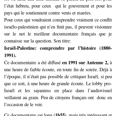
l’état hébreu, pour ceux qui le gouvernent et pour les
pays qui le soutiennent contre vents et marées.
Pour ceux qui voudraient comprendre vraiment ce conflit
israélo-palestinien qui n’en finit pas, il peuvent visionner
sur le net le meilleur documentaire français que je
connaisse sur la question. Son titre:
Israël-Palestine: comprendre par l’histoire (1880-
1991).
en 1991 sur Antenne 2,
Ce documentaire a été diffusé
à
une heure de faible écoute, en toute fin de soirée. Déjà à
l’époque, il n’était pas possible de critiquer Israël, si peu
que ce soit, à une heure de grande écoute. Le lobby pro-
Israël et les sayanims en place dans l’audiovisuel
veillaient au grain. Peu de citoyens français ont donc eu
l’occasion de le voir.
1h55
Ce documentaire est long (
), mais très intéressant et