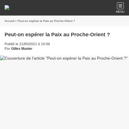
MENU
Accueil
» Peut-on espérer la Paix au Proche-Orient ?
Peut-on espérer la Paix au Proche-Orient ?
Publié le 21/05/2021 à 10:06
Par
Gilles Munier