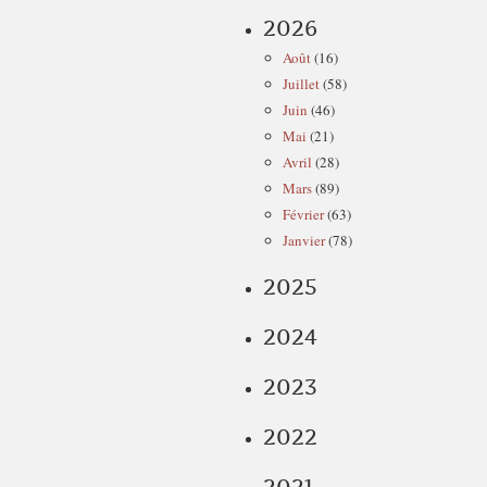
2026
Août
(16)
Juillet
(58)
Juin
(46)
Mai
(21)
Avril
(28)
Mars
(89)
Février
(63)
Janvier
(78)
2025
2024
2023
2022