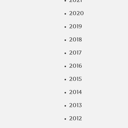
2021
2020
2019
2018
2017
2016
2015
2014
2013
2012