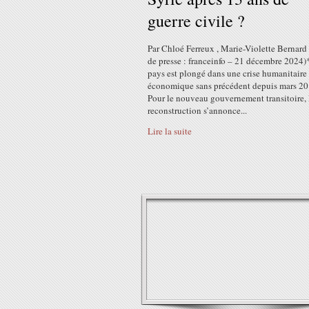
guerre civile ?
Par Chloé Ferreux , Marie-Violette Bernard
de presse : franceinfo – 21 décembre 2024)
pays est plongé dans une crise humanitaire 
économique sans précédent depuis mars 20
Pour le nouveau gouvernement transitoire, 
reconstruction s’annonce...
Lire la suite