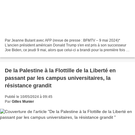
Par Jeanne Bulant avec AFP (revue de presse : BFMTV – 9 mai 2024)*
L'ancien président américain Donald Trump s'en est pris à son successeur
Joe Biden, ce jeudi 9 mai, alors que celui-ci a brandi pour la première fois la
menace de la suspension de livraisons...
De la Palestine à la Flottille de la Liberté en
passant par les campus universitaires, la
résistance grandit
Publié le 10/05/2024 à 09:45
Par
Gilles Munier