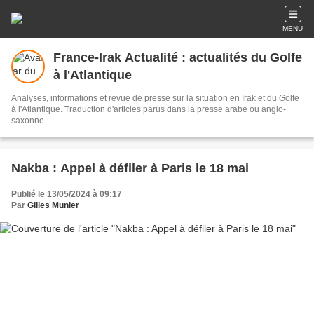
MENU
France-Irak Actualité : actualités du Golfe
à l'Atlantique
Analyses, informations et revue de presse sur la situation en Irak et du Golfe
à l'Atlantique. Traduction d'articles parus dans la presse arabe ou anglo-
saxonne.
Nakba : Appel à défiler à Paris le 18 mai
Publié le 13/05/2024 à 09:17
Par
Gilles Munier