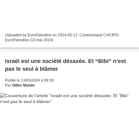
Uploaded by EuroPalestine on 2024-05-12. Communiqué CAPJPO-
EuroPalestine (13 mai 2024)
Israël est une société désaxée. Et “Bibi” n’est
pas le seul à blâmer
Publié le 13/05/2024 à 08:30
Par
Gilles Munier