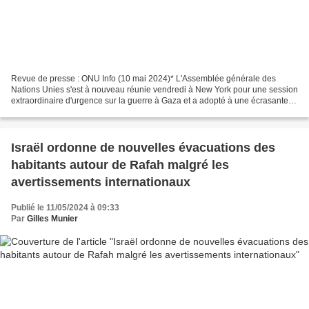
Revue de presse : ONU Info (10 mai 2024)* L'Assemblée générale des
Nations Unies s'est à nouveau réunie vendredi à New York pour une session
extraordinaire d'urgence sur la guerre à Gaza et a adopté à une écrasante
majorité une résolution qui améliore...
Israël ordonne de nouvelles évacuations des
habitants autour de Rafah malgré les
avertissements internationaux
Publié le 11/05/2024 à 09:33
Par
Gilles Munier