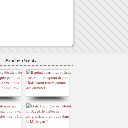
Articles récents