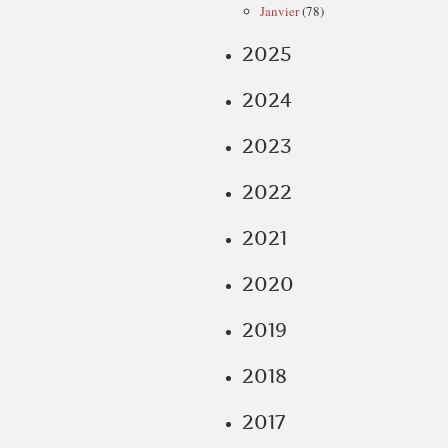
Janvier
(78)
2025
2024
2023
2022
2021
2020
2019
2018
2017