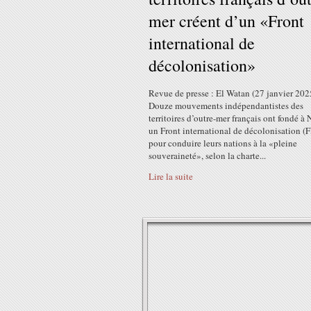
mer créent d’un «Front
international de
décolonisation»
Revue de presse : El Watan (27 janvier 202
Douze mouvements indépendantistes des
territoires d’outre-mer français ont fondé 
un Front international de décolonisation (F
pour conduire leurs nations à la «pleine
souveraineté», selon la charte...
Lire la suite