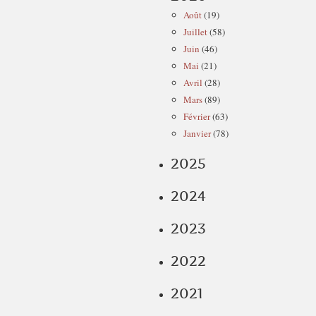
Août
(19)
Juillet
(58)
Juin
(46)
Mai
(21)
Avril
(28)
Mars
(89)
Février
(63)
Janvier
(78)
2025
2024
2023
2022
2021