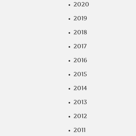
2020
2019
2018
2017
2016
2015
2014
2013
2012
2011