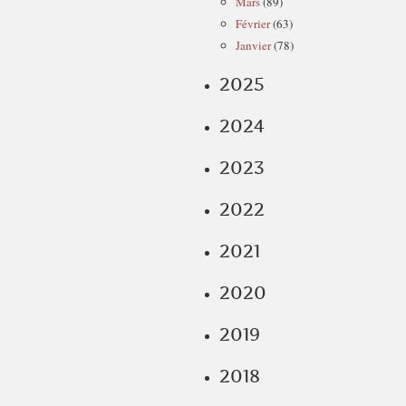
Mars
(89)
Février
(63)
Janvier
(78)
2025
2024
2023
2022
2021
2020
2019
2018