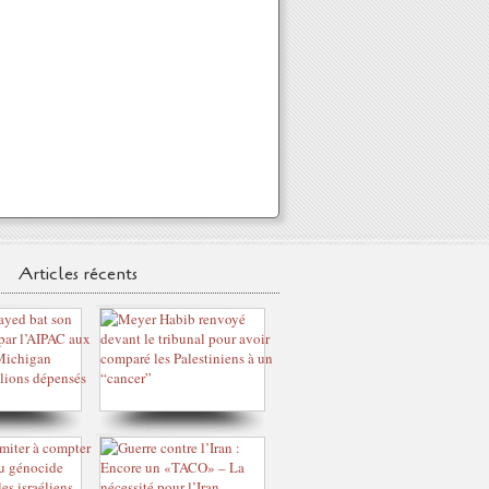
Articles récents