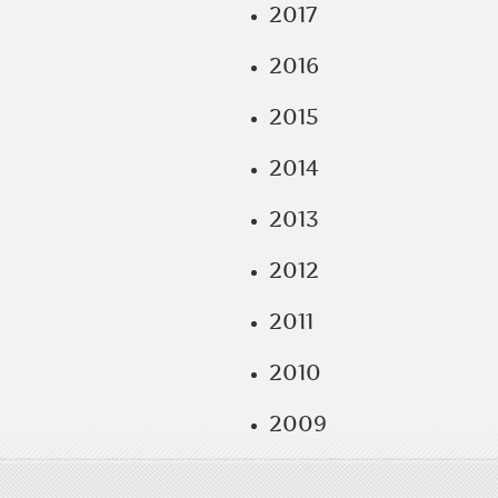
2017
2016
2015
2014
2013
2012
2011
2010
2009