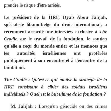
prendre le risque d'être arrêtés.
Le président de la HRF, Dyab Abou Jahjah,
spécialiste libano-belge du droit international, a
récemment accordé une interview exclusive à
The
Cradle
sur le travail de la fondation, le soutien
qu'elle a reçu du monde entier et les menaces que
les autorités israéliennes ont proférées
publiquement à son encontre et à l'encontre de la
fondation.
The Cradle :
Qu'est-ce qui motive la stratégie de la
HRF consistant à cibler des soldats israéliens
individuels ? Quel est le but ultime de la fondation ?
M. Jahjah :
Lorsqu'un génocide ou des crimes