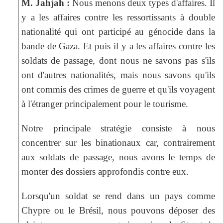
M. Jahjah :
Nous menons deux types d'affaires. Il
y a les affaires contre les ressortissants à double
nationalité qui ont participé au génocide dans la
bande de Gaza. Et puis il y a les affaires contre les
soldats de passage, dont nous ne savons pas s'ils
ont d'autres nationalités, mais nous savons qu'ils
ont commis des crimes de guerre et qu'ils voyagent
à l'étranger principalement pour le tourisme.
Notre principale stratégie consiste à nous
concentrer sur les binationaux car, contrairement
aux soldats de passage, nous avons le temps de
monter des dossiers approfondis contre eux.
Lorsqu'un soldat se rend dans un pays comme
Chypre ou le Brésil, nous pouvons déposer des