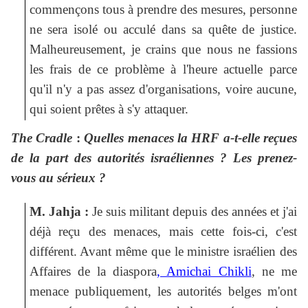
commençons tous à prendre des mesures, personne
ne sera isolé ou acculé dans sa quête de justice.
Malheureusement, je crains que nous ne fassions
les frais de ce problème à l'heure actuelle parce
qu'il n'y a pas assez d'organisations, voire aucune,
qui soient prêtes à s'y attaquer.
The Cradle
:
Quelles menaces la HRF a-t-elle reçues
de la part des autorités israéliennes ? Les prenez-
vous au sérieux ?
M. Jahja :
Je suis militant depuis des années et j'ai
déjà reçu des menaces, mais cette fois-ci, c'est
différent. Avant même que le ministre israélien des
Affaires de la diaspora
, Amichai Chikli
, ne me
menace publiquement, les autorités belges m'ont