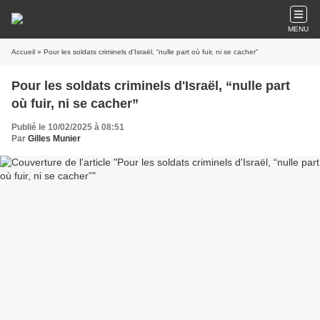
MENU
Accueil
» Pour les soldats criminels d'Israël, “nulle part où fuir, ni se cacher”
Pour les soldats criminels d'Israël, “nulle part
où fuir, ni se cacher”
Publié le 10/02/2025 à 08:51
Par
Gilles Munier