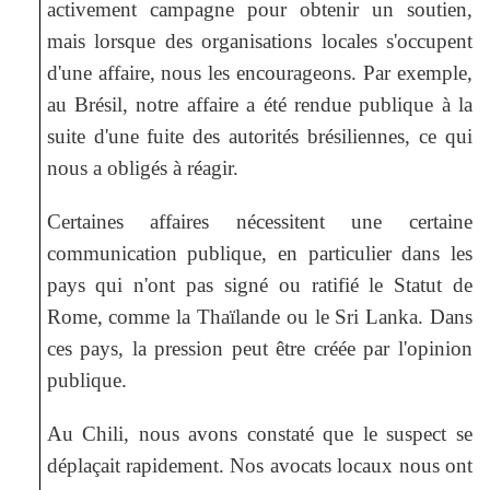
activement campagne pour obtenir un soutien,
mais lorsque des organisations locales s'occupent
d'une affaire, nous les encourageons. Par exemple,
au Brésil, notre affaire a été rendue publique à la
suite d'une fuite des autorités brésiliennes, ce qui
nous a obligés à réagir.
Certaines affaires nécessitent une certaine
communication publique, en particulier dans les
pays qui n'ont pas signé ou ratifié le Statut de
Rome, comme la Thaïlande ou le Sri Lanka. Dans
ces pays, la pression peut être créée par l'opinion
publique.
Au Chili, nous avons constaté que le suspect se
déplaçait rapidement. Nos avocats locaux nous ont