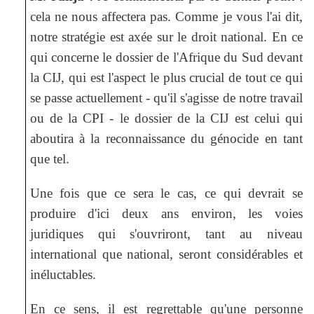
cela ne nous affectera pas. Comme je vous l'ai dit,
notre stratégie est axée sur le droit national. En ce
qui concerne le dossier de l'Afrique du Sud devant
la CIJ, qui est l'aspect le plus crucial de tout ce qui
se passe actuellement - qu'il s'agisse de notre travail
ou de la CPI - le dossier de la CIJ est celui qui
aboutira à la reconnaissance du génocide en tant
que tel.
Une fois que ce sera le cas, ce qui devrait se
produire d'ici deux ans environ, les voies
juridiques qui s'ouvriront, tant au niveau
international que national, seront considérables et
inéluctables.
En ce sens, il est regrettable qu'une personne