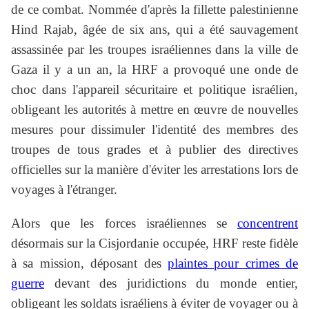
de ce combat. Nommée d'après la fillette palestinienne
Hind Rajab, âgée de six ans, qui a été sauvagement
assassinée par les troupes israéliennes dans la ville de
Gaza il y a un an, la HRF a provoqué une onde de
choc dans l'appareil sécuritaire et politique israélien,
obligeant les autorités à mettre en œuvre de nouvelles
mesures pour dissimuler l'identité des membres des
troupes de tous grades et à publier des directives
officielles sur la manière d'éviter les arrestations lors de
voyages à l'étranger.
Alors que les forces israéliennes se
concentrent
désormais sur la Cisjordanie occupée, HRF reste fidèle
à sa mission, déposant des
plaintes pour crimes de
guerre
devant des juridictions du monde entier,
obligeant les soldats israéliens à éviter de voyager ou à