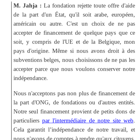
M. Jahja :
La fondation rejette toute offre d'aide
de la part d'un État, qu'il soit arabe, européen,
américain ou autre. C'est un choix de ne pas
accepter de financement de quelque pays que ce
soit, y compris de l'UE et de la Belgique, mon
pays d'origine. Même si nous avons droit à des
subventions belges, nous choisissons de ne pas les
accepter parce que nous voulons conserver notre
indépendance.
Nous n'acceptons pas non plus de financement de
la part d'ONG, de fondations ou d'autres entités.
Notre seul financement provient de petits dons de
particuliers
par l'intermédiaire de notre site web
.
Cela garantit l’indépendance de notre travail, et
nous n'avons de comptes à rendre qu'aux citoyens,