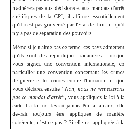
n'adhérera pas aux décisions et aux mandats d'arrêt
spécifiques de la CPI, il affirme essentiellement
qu'il n'est pas gouverné par l'État de droit, et qu'il
n'y a pas de séparation des pouvoirs.
Même si je n'aime pas ce terme, ces pays admettent
qu'ils sont des républiques bananières. Lorsque
vous signez une convention internationale, en
particulier une convention concernant les crimes
de guerre et les crimes contre l'humanité, et que
vous déclarez ensuite
“Non, nous ne respecterons
pas ce mandat d'arrêt”
, vous appliquez la loi à la
carte. La loi ne devrait jamais être à la carte, elle
devrait toujours être appliquée de manière
cohérente, n'est-ce pas ? Si elle est appliquée à la