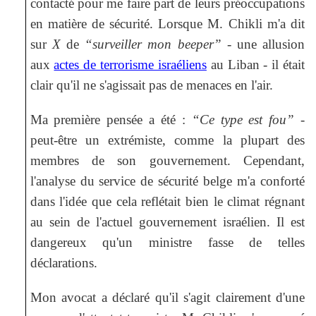
contacté pour me faire part de leurs préoccupations
en matière de sécurité. Lorsque M. Chikli m'a dit
sur
X
de
“surveiller mon beeper”
- une allusion
aux
actes de terrorisme israéliens
au Liban - il était
clair qu'il ne s'agissait pas de menaces en l'air.
Ma première pensée a été :
“Ce type est fou”
-
peut-être un extrémiste, comme la plupart des
membres de son gouvernement. Cependant,
l'analyse du service de sécurité belge m'a conforté
dans l'idée que cela reflétait bien le climat régnant
au sein de l'actuel gouvernement israélien. Il est
dangereux qu'un ministre fasse de telles
déclarations.
Mon avocat a déclaré qu'il s'agit clairement d'une