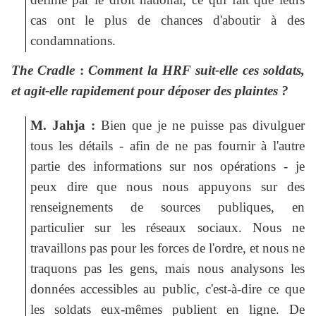
cas ont le plus de chances d'aboutir à des
condamnations.
The Cradle
:
Comment la HRF suit-elle ces soldats,
et agit-elle rapidement pour déposer des plaintes ?
M. Jahja :
Bien que je ne puisse pas divulguer
tous les détails - afin de ne pas fournir à l'autre
partie des informations sur nos opérations - je
peux dire que nous nous appuyons sur des
renseignements de sources publiques, en
particulier sur les réseaux sociaux. Nous ne
travaillons pas pour les forces de l'ordre, et nous ne
traquons pas les gens, mais nous analysons les
données accessibles au public, c'est-à-dire ce que
les soldats eux-mêmes publient en ligne. De