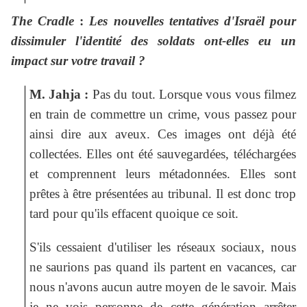
The Cradle
:
Les nouvelles tentatives d'Israël pour
dissimuler l'identité des soldats ont-elles eu un
impact sur votre travail ?
M. Jahja :
Pas du tout. Lorsque vous vous filmez
en train de commettre un crime, vous passez pour
ainsi dire aux aveux. Ces images ont déjà été
collectées. Elles ont été sauvegardées, téléchargées
et comprennent leurs métadonnées. Elles sont
prêtes à être présentées au tribunal. Il est donc trop
tard pour qu'ils effacent quoique ce soit.
S'ils cessaient d'utiliser les réseaux sociaux, nous
ne saurions pas quand ils partent en vacances, car
nous n'avons aucun autre moyen de le savoir. Mais
je ne vois personne de cette génération arrêter