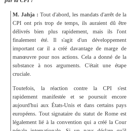
par la CPI ?
M. Jahja :
Tout d'abord, les mandats d'arrêt de la
CPI ont pris trop de temps, ils auraient dû être
délivrés bien plus rapidement, mais ils l'ont
finalement été. Il s'agit d'un développement
important car il a créé davantage de marge de
manœuvre pour nos actions. Cela a donné de la
substance à nos arguments. C'était une étape
cruciale.
Toutefois, la réaction contre la CPI s'est
rapidement manifestée et se poursuit encore
aujourd'hui aux États-Unis et dans certains pays
européens. Tout signataire du statut de Rome est
légalement lié à la convention qui a créé la Cour
pénale internationale. Si un pays déclare qu'il