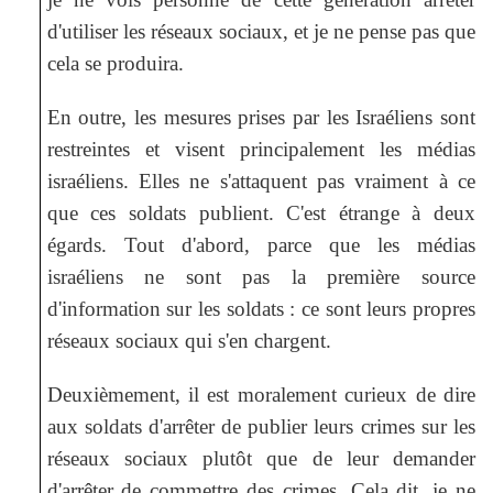
d'utiliser les réseaux sociaux, et je ne pense pas que
cela se produira.
En outre, les mesures prises par les Israéliens sont
restreintes et visent principalement les médias
israéliens. Elles ne s'attaquent pas vraiment à ce
que ces soldats publient. C'est étrange à deux
égards. Tout d'abord, parce que les médias
israéliens ne sont pas la première source
d'information sur les soldats : ce sont leurs propres
réseaux sociaux qui s'en chargent.
Deuxièmement, il est moralement curieux de dire
aux soldats d'arrêter de publier leurs crimes sur les
réseaux sociaux plutôt que de leur demander
d'arrêter de commettre des crimes. Cela dit, je ne