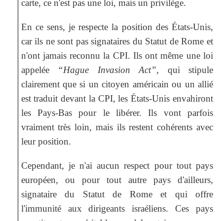
carte, ce n'est pas une loi, mais un privilège.
En ce sens, je respecte la position des États-Unis,
car ils ne sont pas signataires du Statut de Rome et
n'ont jamais reconnu la CPI. Ils ont même une loi
appelée
“Hague Invasion Act”
, qui stipule
clairement que si un citoyen américain ou un allié
est traduit devant la CPI, les États-Unis envahiront
les Pays-Bas pour le libérer. Ils vont parfois
vraiment très loin, mais ils restent cohérents avec
leur position.
Cependant, je n'ai aucun respect pour tout pays
européen, ou pour tout autre pays d'ailleurs,
signataire du Statut de Rome et qui offre
l'immunité aux dirigeants israéliens. Ces pays