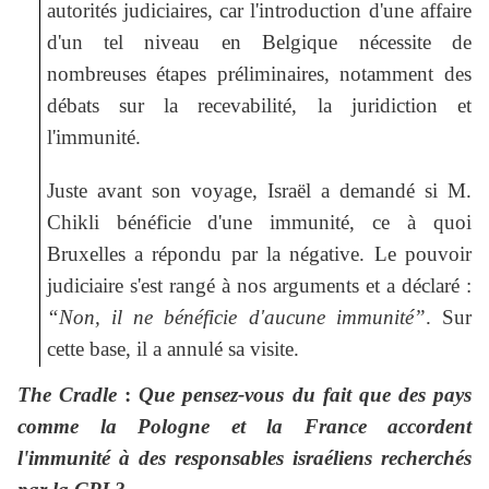
autorités judiciaires, car l'introduction d'une affaire
d'un tel niveau en Belgique nécessite de
nombreuses étapes préliminaires, notamment des
débats sur la recevabilité, la juridiction et
l'immunité.
Juste avant son voyage, Israël a demandé si M.
Chikli bénéficie d'une immunité, ce à quoi
Bruxelles a répondu par la négative. Le pouvoir
judiciaire s'est rangé à nos arguments et a déclaré :
“Non, il ne bénéficie d'aucune immunité”
. Sur
cette base, il a annulé sa visite.
The Cradle
:
Que pensez-vous du fait que des pays
comme la Pologne et la France accordent
l'immunité à des responsables israéliens recherchés