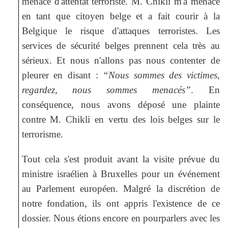
menace d'attentat terroriste. M. Chikli m'a menacé
en tant que citoyen belge et a fait courir à la
Belgique le risque d'attaques terroristes. Les
services de sécurité belges prennent cela très au
sérieux. Et nous n'allons pas nous contenter de
pleurer en disant :
“Nous sommes des victimes,
regardez, nous sommes menacés”
. En
conséquence, nous avons déposé une plainte
contre M. Chikli en vertu des lois belges sur le
terrorisme.
Tout cela s'est produit avant la visite prévue du
ministre israélien à Bruxelles pour un événement
au Parlement européen. Malgré la discrétion de
notre fondation, ils ont appris l'existence de ce
dossier. Nous étions encore en pourparlers avec les