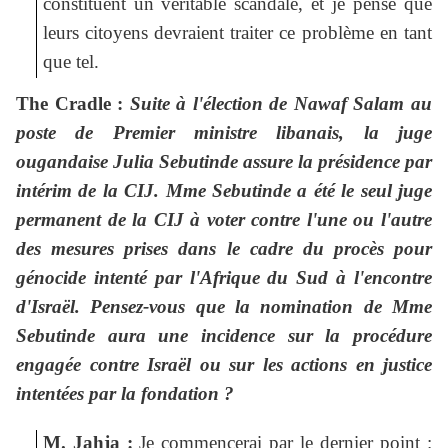
constituent un véritable scandale, et je pense que
leurs citoyens devraient traiter ce problème en tant
que tel.
The Cradle :
Suite à l'élection de Nawaf Salam au
poste de Premier ministre libanais, la juge
ougandaise Julia Sebutinde assure la présidence par
intérim de la CIJ. Mme Sebutinde a été le seul juge
permanent de la CIJ à voter contre l'une ou l'autre
des mesures prises dans le cadre du procès pour
génocide intenté par l'Afrique du Sud à l'encontre
d'Israël. Pensez-vous que la nomination de Mme
Sebutinde aura une incidence sur la procédure
engagée contre Israël ou sur les actions en justice
intentées par la fondation ?
M. Jahja :
Je commencerai par le dernier point :