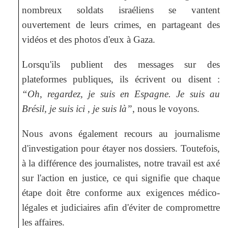
nombreux soldats israéliens se vantent
ouvertement de leurs crimes, en partageant des
vidéos et des photos d'eux à Gaza.
Lorsqu'ils publient des messages sur des
plateformes publiques, ils écrivent ou disent :
“Oh, regardez, je suis en Espagne. Je suis au
Brésil, je suis ici , je suis là”
, nous le voyons.
Nous avons également recours au journalisme
d'investigation pour étayer nos dossiers. Toutefois,
à la différence des journalistes, notre travail est axé
sur l'action en justice, ce qui signifie que chaque
étape doit être conforme aux exigences médico-
légales et judiciaires afin d'éviter de compromettre
les affaires.