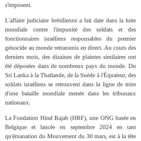
s'imposent.
L'affaire judiciaire brésilienne a fait date dans la lutte
mondiale contre l'impunité des soldats et des
fonctionnaires israéliens responsables du premier
génocide au monde retransmis en direct. Au cours des
derniers mois, des dizaines de plaintes similaires ont
été déposées dans de nombreux pays du monde. Du
Sri Lanka à la Thaïlande, de la Suède à l'Équateur, des
soldats israéliens se retrouvent dans la ligne de mire
d'une bataille mondiale menée dans les tribunaux
nationaux.
La Fondation Hind Rajab (HRF), une ONG basée en
Belgique et lancée en septembre 2024 en tant
qu'émanation du Mouvement du 30 mars, est à la tête