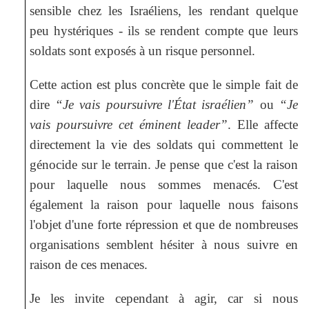
sensible chez les Israéliens, les rendant quelque
peu hystériques - ils se rendent compte que leurs
soldats sont exposés à un risque personnel.
Cette action est plus concrète que le simple fait de
dire
“Je vais poursuivre l'État israélien”
ou
“Je
vais poursuivre cet éminent leader”
. Elle affecte
directement la vie des soldats qui commettent le
génocide sur le terrain. Je pense que c'est la raison
pour laquelle nous sommes menacés. C'est
également la raison pour laquelle nous faisons
l'objet d'une forte répression et que de nombreuses
organisations semblent hésiter à nous suivre en
raison de ces menaces.
Je les invite cependant à agir, car si nous