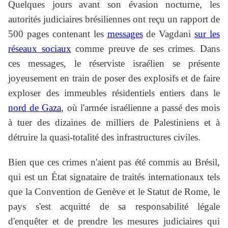
Quelques jours avant son évasion nocturne, les
autorités judiciaires brésiliennes ont reçu un rapport de
500 pages contenant les
messages
de Vagdani
sur les
réseaux sociaux
comme preuve de ses crimes. Dans
ces messages, le réserviste israélien se présente
joyeusement en train de poser des explosifs et de faire
exploser des immeubles résidentiels entiers dans le
nord de Gaza
, où l'armée israélienne a passé des mois
à tuer des dizaines de milliers de Palestiniens et à
détruire la quasi-totalité des infrastructures civiles.
Bien que ces crimes n'aient pas été commis au Brésil,
qui est un État signataire de traités internationaux tels
que la Convention de Genève et le Statut de Rome, le
pays s'est acquitté de sa responsabilité légale
d'enquêter et de prendre les mesures judiciaires qui