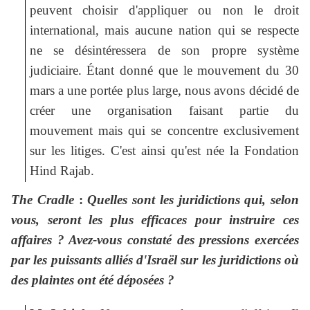
peuvent choisir d'appliquer ou non le droit
international, mais aucune nation qui se respecte
ne se désintéressera de son propre système
judiciaire. Étant donné que le mouvement du 30
mars a une portée plus large, nous avons décidé de
créer une organisation faisant partie du
mouvement mais qui se concentre exclusivement
sur les litiges. C'est ainsi qu'est née la Fondation
Hind Rajab.
The Cradle
:
Quelles sont les juridictions qui, selon
vous, seront les plus efficaces pour instruire ces
affaires ? Avez-vous constaté des pressions exercées
par les puissants alliés d'Israël sur les juridictions où
des plaintes ont été déposées ?