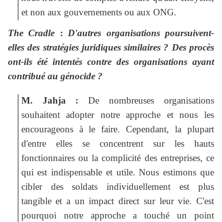
et non aux gouvernements ou aux ONG.
The Cradle
:
D'autres organisations poursuivent-
elles des stratégies juridiques similaires ? Des procès
ont-ils été intentés contre des organisations ayant
contribué au génocide ?
M. Jahja :
De nombreuses organisations
souhaitent adopter notre approche et nous les
encourageons à le faire. Cependant, la plupart
d'entre elles se concentrent sur les hauts
fonctionnaires ou la complicité des entreprises, ce
qui est indispensable et utile. Nous estimons que
cibler des soldats individuellement est plus
tangible et a un impact direct sur leur vie. C'est
pourquoi notre approche a touché un point