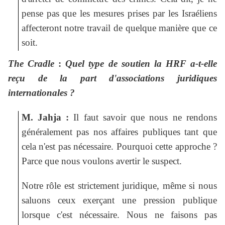
pense pas que les mesures prises par les Israéliens
affecteront notre travail de quelque manière que ce
soit.
The Cradle
:
Quel type de soutien la HRF a-t-elle
reçu de la part d'associations juridiques
internationales ?
M. Jahja :
Il faut savoir que nous ne rendons
généralement pas nos affaires publiques tant que
cela n'est pas nécessaire. Pourquoi cette approche ?
Parce que nous voulons avertir le suspect.
Notre rôle est strictement juridique, même si nous
saluons ceux exerçant une pression publique
lorsque c'est nécessaire. Nous ne faisons pas