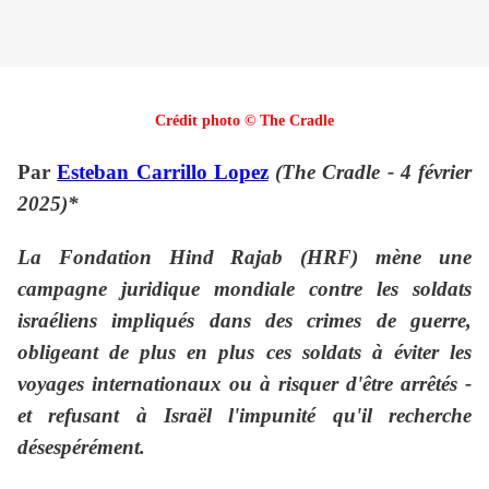
Crédit photo © The Cradle
Par
Esteban Carrillo Lopez
(The Cradle - 4 février
2025)*
La Fondation Hind Rajab (HRF) mène une
campagne juridique mondiale contre les soldats
israéliens impliqués dans des crimes de guerre,
obligeant de plus en plus ces soldats à éviter les
voyages internationaux ou à risquer d'être arrêtés -
et refusant à Israël l'impunité qu'il recherche
désespérément.