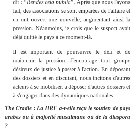
dit :
“Rendez cela public”
. Après que nous l'ayons
fait, des associations se sont emparées de l'affaire et
en ont ouvert une nouvelle, augmentant ainsi la
pression. Néanmoins, je crois que le suspect avait
déjà quitté le pays à ce moment-là.
Il est important de poursuivre le défi et de
maintenir la pression. J'encourage tout groupe
désireux de justice à passer à l'action. En déposant
des dossiers et en discutant, nous incitons d'autres
acteurs à se mobiliser, à déposer d'autres dossiers et
à s'engager dans des dynamiques nationales.
The Cradle
:
La HRF a-t-elle reçu le soutien de pays
arabes ou à majorité musulmane ou de la diaspora
?