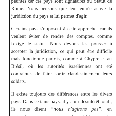
plaintes car ces pays sont signataires du Statut de
Rome. Nous pensons que leur entrée active la
juridiction du pays et lui permet d'agir.
Certains pays s'opposent à cette approche, car ils
veulent éviter de rendre des comptes, comme
l'exige le statut. Nous devons les pousser à
accepter la juridiction, ce qui peut être difficile
mais fonctionne parfois, comme à Chypre et au
Brésil, où les autorités israéliennes ont été
contraintes de faire sortir clandestinement leurs
soldats.
Il existe toujours des différences entre les divers
pays. Dans certains pays, il y a un désintérêt total ;
ils nous disent
“nous n'agirons pas”
, en