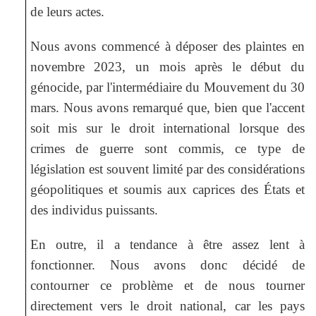
de leurs actes.
Nous avons commencé à déposer des plaintes en
novembre 2023, un mois après le début du
génocide, par l'intermédiaire du Mouvement du 30
mars. Nous avons remarqué que, bien que l'accent
soit mis sur le droit international lorsque des
crimes de guerre sont commis, ce type de
législation est souvent limité par des considérations
géopolitiques et soumis aux caprices des États et
des individus puissants.
En outre, il a tendance à être assez lent à
fonctionner. Nous avons donc décidé de
contourner ce problème et de nous tourner
directement vers le droit national, car les pays