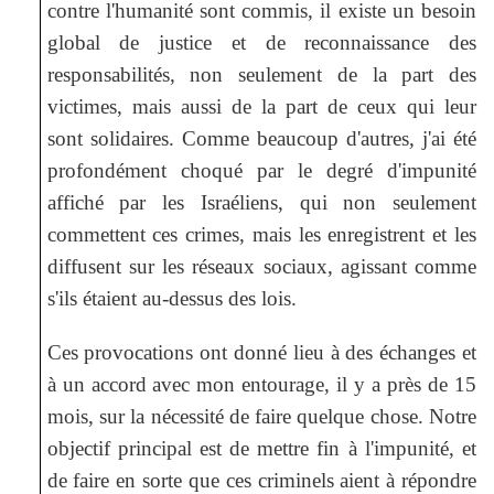
contre l'humanité sont commis, il existe un besoin
global de justice et de reconnaissance des
responsabilités, non seulement de la part des
victimes, mais aussi de la part de ceux qui leur
sont solidaires. Comme beaucoup d'autres, j'ai été
profondément choqué par le degré d'impunité
affiché par les Israéliens, qui non seulement
commettent ces crimes, mais les enregistrent et les
diffusent sur les réseaux sociaux, agissant comme
s'ils étaient au-dessus des lois.
Ces provocations ont donné lieu à des échanges et
à un accord avec mon entourage, il y a près de 15
mois, sur la nécessité de faire quelque chose. Notre
objectif principal est de mettre fin à l'impunité, et
de faire en sorte que ces criminels aient à répondre