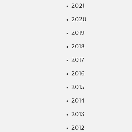
2021
2020
2019
2018
2017
2016
2015
2014
2013
2012