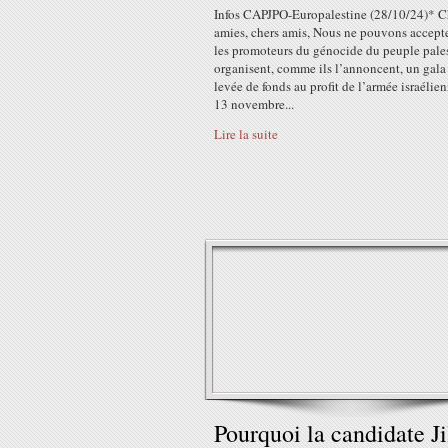
Infos CAPJPO-Europalestine (28/10/24)* C
amies, chers amis, Nous ne pouvons accept
les promoteurs du génocide du peuple pale
organisent, comme ils l’annoncent, un gala
levée de fonds au profit de l’armée israélien
13 novembre...
Lire la suite
Pourquoi la candidate Ji