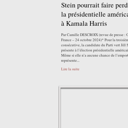
Stein pourrait faire perd
la présidentielle améric
à Kamala Harris
Par Camille DESCROIX (revue de presse : 
France – 24 octobre 2024)* Pour la troisièm
consécutive, la candidate du Parti vert Jill 
présente à l’élection présidentielle américa
Même si elle n’a aucune chance de l’emporte
représente...
Lire la suite