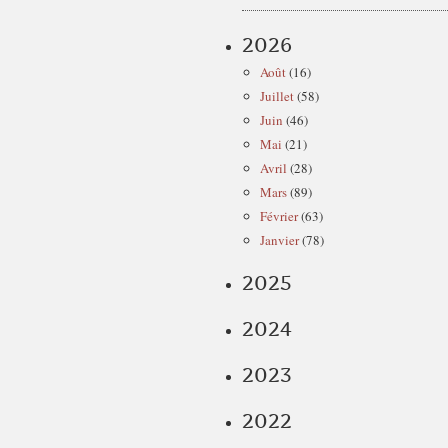
2026
Août
(16)
Juillet
(58)
Juin
(46)
Mai
(21)
Avril
(28)
Mars
(89)
Février
(63)
Janvier
(78)
2025
2024
2023
2022