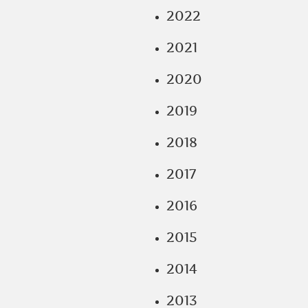
2022
2021
2020
2019
2018
2017
2016
2015
2014
2013