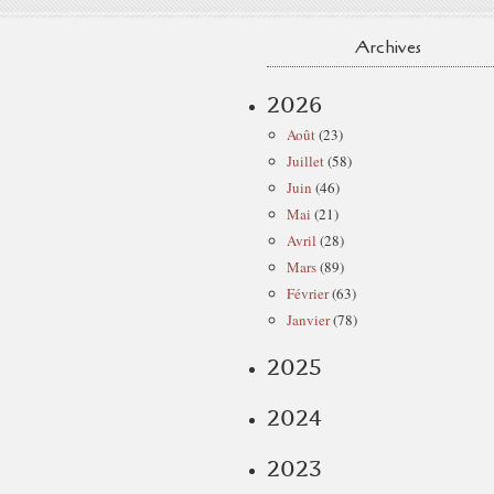
Archives
2026
Août
(23)
Juillet
(58)
Juin
(46)
Mai
(21)
Avril
(28)
Mars
(89)
Février
(63)
Janvier
(78)
2025
2024
2023