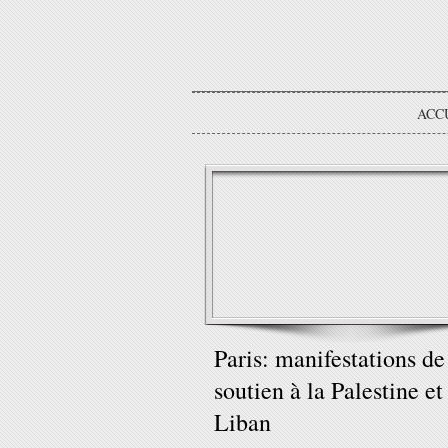
ACC
Paris: manifestations de
soutien à la Palestine et
Liban