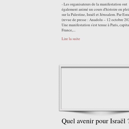
- Les organisateurs de la manifestation ont
également animé un cours d'histoire en plei
sur la Palestine, Israël et Jérusalem. Par Esr
(revue de presse : Anadolu – 12 octobre 20
Une manifestation s'est tenue à Paris, capita
France,...
Lire la suite
Quel avenir pour Israël 