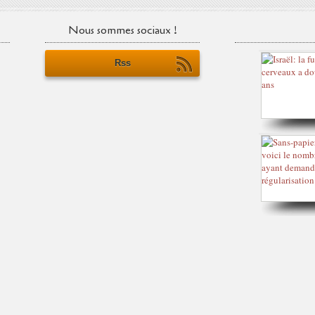
Nous sommes sociaux !
Rss