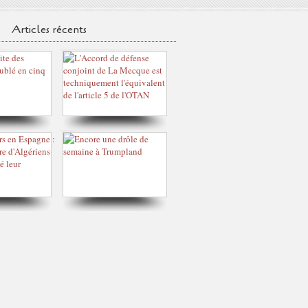
Articles récents