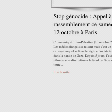
Stop génocide : Appel à
rassemblement ce same
12 octobre à Paris
Communiqué : EuroPalestine (10 octobre 
Les médias français se taisent mais c’est un 
carnage auquel se livre le régime fasciste is
dans la bande de Gaza. Depuis 5 jours, l’av
pilonne sans discontinuer le Nord de Gaza 
toute...
Lire la suite