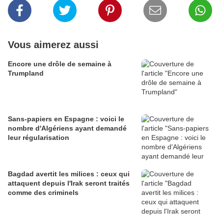
Vous aimerez aussi
Encore une drôle de semaine à
Trumpland
Sans-papiers en Espagne : voici le
nombre d'Algériens ayant demandé
leur régularisation
Bagdad avertit les milices : ceux qui
attaquent depuis l'Irak seront traités
comme des criminels