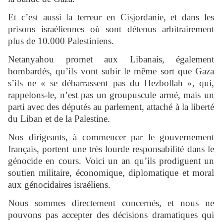
Et c’est aussi la terreur en Cisjordanie, et dans les
prisons israéliennes où sont détenus arbitrairement
plus de 10.000 Palestiniens.
Netanyahou promet aux Libanais, également
bombardés, qu’ils vont subir le même sort que Gaza
s’ils ne « se débarrassent pas du Hezbollah », qui,
rappelons-le, n’est pas un groupuscule armé, mais un
parti avec des députés au parlement, attaché à la liberté
du Liban et de la Palestine.
Nos dirigeants, à commencer par le gouvernement
français, portent une très lourde responsabilité dans le
génocide en cours. Voici un an qu’ils prodiguent un
soutien militaire, économique, diplomatique et moral
aux génocidaires israéliens.
Nous sommes directement concernés, et nous ne
pouvons pas accepter des décisions dramatiques qui