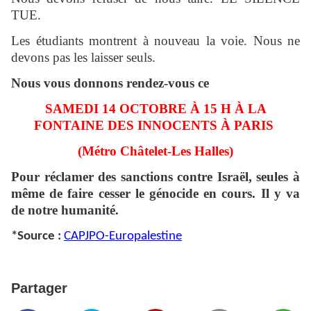
TUE.
Les étudiants montrent à nouveau la voie. Nous ne
devons pas les laisser seuls.
Nous vous donnons rendez-vous ce
SAMEDI 14 OCTOBRE À 15 H À LA
FONTAINE DES INNOCENTS À PARIS
(Métro Châtelet-Les Halles)
Pour réclamer des sanctions contre Israël, seules à
même de faire cesser le génocide en cours. Il y va
de notre humanité.
*Source :
CAPJPO-Europalestine
Partager