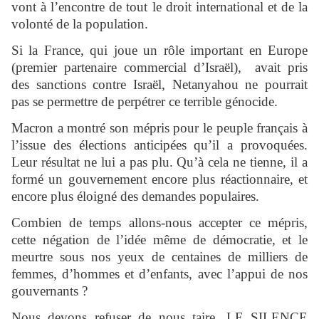
vont à l’encontre de tout le droit international et de la
volonté de la population.
Si la France, qui joue un rôle important en Europe
(premier partenaire commercial d’Israël), avait pris
des sanctions contre Israël, Netanyahou ne pourrait
pas se permettre de perpétrer ce terrible génocide.
Macron a montré son mépris pour le peuple français à
l’issue des élections anticipées qu’il a provoquées.
Leur résultat ne lui a pas plu. Qu’à cela ne tienne, il a
formé un gouvernement encore plus réactionnaire, et
encore plus éloigné des demandes populaires.
Combien de temps allons-nous accepter ce mépris,
cette négation de l’idée même de démocratie, et le
meurtre sous nos yeux de centaines de milliers de
femmes, d’hommes et d’enfants, avec l’appui de nos
gouvernants ?
Nous devons refuser de nous taire. LE SILENCE