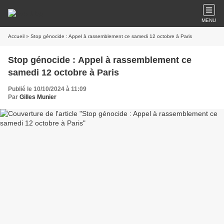
MENU
Accueil
» Stop génocide : Appel à rassemblement ce samedi 12 octobre à Paris
Stop génocide : Appel à rassemblement ce
samedi 12 octobre à Paris
Publié le 10/10/2024 à 11:09
Par
Gilles Munier