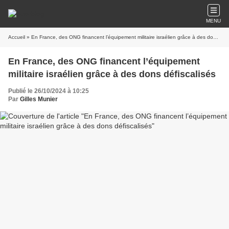
MENU
Accueil
» En France, des ONG financent l’équipement militaire israélien grâce à des dons défiscalisés
En France, des ONG financent l’équipement
militaire israélien grâce à des dons défiscalisés
Publié le 26/10/2024 à 10:25
Par
Gilles Munier