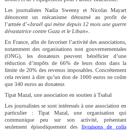
Les journalistes Nadia Sweeny et Nicolas Mayart
dénoncent un mécanisme détourné au profit de
l’armée d’«
Israël qui mène depuis 12 mois une guerre
dévastatrice contre Gaza et le Liban
».
En France, afin de favoriser l’activité des associations,
notamment des organisations non gouvernementales
(ONG), les donateurs peuvent bénéficier d’une
réduction d’impôts de 66% de leurs dons dans la
limite de 20% des revenus imposables. Concrètement
cela revient à dire qu’un don de 1000 euros ne coûte
que 340 euros au donateur.
Tipat Mazal, une association en soutien à Tsahal
Les journalistes se sont intéressés à une association en
particulier : Tipat Mazal, une organisation qui
communique peu sur son activité, présentant
seulement épisodiquement des
livraisons de colis