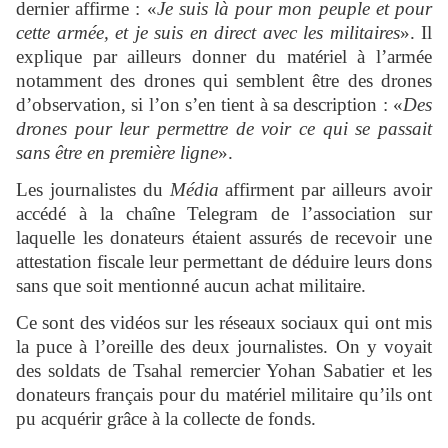
dernier affirme : «
Je suis là pour mon peuple et pour
cette armée, et je suis en direct avec les militaires
». Il
explique par ailleurs donner du matériel à l’armée
notamment des drones qui semblent être des drones
d’observation, si l’on s’en tient à sa description : «
Des
drones pour leur permettre de voir ce qui se passait
sans être en première ligne
».
Les journalistes du
Média
affirment par ailleurs avoir
accédé à la chaîne Telegram de l’association sur
laquelle les donateurs étaient assurés de recevoir une
attestation fiscale leur permettant de déduire leurs dons
sans que soit mentionné aucun achat militaire.
Ce sont des vidéos sur les réseaux sociaux qui ont mis
la puce à l’oreille des deux journalistes. On y voyait
des soldats de Tsahal remercier Yohan Sabatier et les
donateurs français pour du matériel militaire qu’ils ont
pu acquérir grâce à la collecte de fonds.