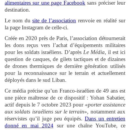
alimentaires sur une page Facebook
sans préciser leur
destination.
Le nom du
site de l’association
renvoie en réalité sur
la page Instagram de celle-ci.
Créée en 2020 près de Paris, l’association détournerait
les dons reçus vers l’achat d’équipements militaires
pour les soldats israéliens. D’après
Le Média
, il est ici
question de casques, de gilets tactiques et de dizaines
de drones thermiques de dernière génération utilisés
pour la reconnaissance sur le terrain et actuellement
déployés dans le sud Liban.
Ce média précise qu’un Franco-israélien de 49 ans est
une pièce maîtresse de ce dispositif : Yohan Sabatier,
actif depuis le 7 octobre 2023 pour «
porter assistance
aux soldats israéliens sur le terrain
», notamment aux
réservistes qu’il juge peu équipés.
Dans un entretien
donné en mai 2024
sur une chaîne YouTube, ce