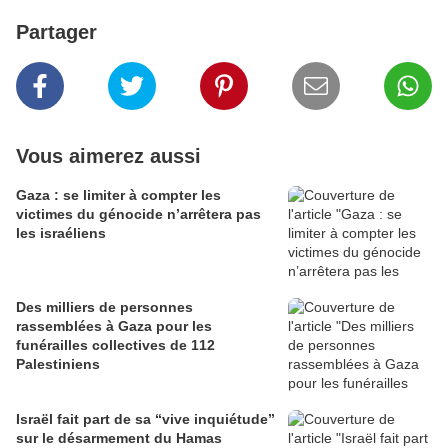
Partager
Vous aimerez aussi
Gaza : se limiter à compter les
victimes du génocide n’arrêtera pas
les israéliens
Des milliers de personnes
rassemblées à Gaza pour les
funérailles collectives de 112
Palestiniens
Israël fait part de sa “vive inquiétude”
sur le désarmement du Hamas