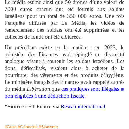
Le média estime ainsi que 50 drones d’une valeur de
7000 euros chacun ont été fournis aux soldats
israéliens pour un total de 350 000 euros. Une fois
l’enquête diffusée par Le Média, les vidéos de
remerciement des soldats ont été supprimées et les
collectes de fonds ont été clôturées.
Un précédant existe en la matière : en 2023, le
ministère des Finances avait épinglé un dispositif
analogue visant à soutenir les soldats israéliens. Les
dons, défiscalisés, visaient alors à acheter de la
nourriture, des vêtements et des produits d’hygiène.
Le ministère français des Finances avait rappelé auprès
du média
Libération
que
ces pratiques sont illégales et
non éligibles à une déduction fiscale
.
*Source :
RT France via
Réseau international
#Gaza
#Génocide
#Sionisme