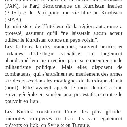
(PAK), le Parti démocratique du Kurdistan iranien
(PDKI) et le Parti pour une vie libre au Kurdistan
(PJAK).
Le ministère de l’Intérieur de la région autonome a
protesté, assurant qu’il “ne laisserait aucun acteur
utiliser le Kurdistan contre un pays voisin”.
Les factions kurdes iraniennes, souvent armées et
certaines d’idéologie socialiste, ont largement
abandonné leur insurrection pour se concentrer sur le
militantisme politique. Mais elles disposent de
combattants, qui s’entraînent au maniement des armes
sur des bases dans les montagnes du Kurdistan d’Irak
(nord). Elles avaient appelé le mois dernier à une
grève générale en soutien aux protestations contre le
pouvoir en Iran.
Les Kurdes constituent l’une des plus grandes
minorités non-perses en Iran. Ils sont également
présents en Irak, en Syrie et en Turquie.