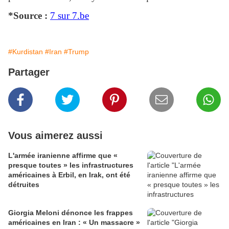
*Source :
7 sur 7.be
#Kurdistan
#Iran
#Trump
Partager
Vous aimerez aussi
L'armée iranienne affirme que «
presque toutes » les infrastructures
américaines à Erbil, en Irak, ont été
détruites
Giorgia Meloni dénonce les frappes
américaines en Iran : « Un massacre »