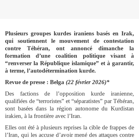
Plusieurs groupes kurdes iraniens basés en Irak,
qui soutiennent le mouvement de contestation
contre Téhéran, ont annoncé dimanche la
formation d’une coalition politique visant à
“renverser la République islamique” et à garantir,
à terme, l’autodétermination kurde.
Revue de presse : Belga
(22 février 2026)*
Des factions de l’opposition kurde iranienne,
qualifiées de “terroristes” et “séparatistes” par Téhéran,
sont basées dans la région autonome du Kurdistan
irakien, à la frontière avec l’Iran.
Elles ont été à plusieurs reprises la cible de frappes de
l’Iran, qui les accuse d’avoir mené des attaques contre