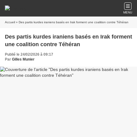
MENU
Accueil
» Des partis kurdes iraniens basés en Irak forment une coalition contre Téhéran
Des partis kurdes iraniens basés en Irak forment
une coalition contre Téhéran
Publié le 24/02/2026 à 09:17
Par
Gilles Munier