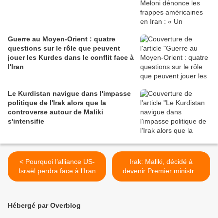
Guerre au Moyen-Orient : quatre
questions sur le rôle que peuvent
jouer les Kurdes dans le conflit face à
l'Iran
Le Kurdistan navigue dans l'impasse
politique de l'Irak alors que la
controverse autour de Maliki
s'intensifie
< Pourquoi l’alliance US-
Irak: Maliki, décidé à
Israël perdra face à l’Iran
devenir Premier ministre,
veut rassurer Washington >
Hébergé par Overblog