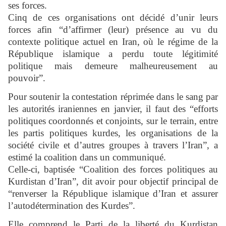
ses forces.
Cinq de ces organisations ont décidé d’unir leurs
forces afin “d’affirmer (leur) présence au vu du
contexte politique actuel en Iran, où le régime de la
République islamique a perdu toute légitimité
politique mais demeure malheureusement au
pouvoir”.
Pour soutenir la contestation réprimée dans le sang par
les autorités iraniennes en janvier, il faut des “efforts
politiques coordonnés et conjoints, sur le terrain, entre
les partis politiques kurdes, les organisations de la
société civile et d’autres groupes à travers l’Iran”, a
estimé la coalition dans un communiqué.
Celle-ci, baptisée “Coalition des forces politiques au
Kurdistan d’Iran”, dit avoir pour objectif principal de
“renverser la République islamique d’Iran et assurer
l’autodétermination des Kurdes”.
Elle comprend le Parti de la liberté du Kurdistan