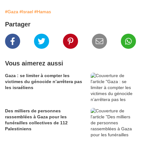
#Gaza
#Israel
#Hamas
Partager
Vous aimerez aussi
Gaza : se limiter à compter les
victimes du génocide n’arrêtera pas
les israéliens
Des milliers de personnes
rassemblées à Gaza pour les
funérailles collectives de 112
Palestiniens