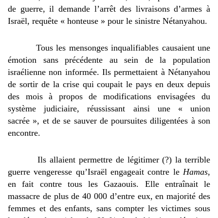
de guerre, il demande l’arrêt des livraisons d’armes à 
Israël, requête « honteuse » pour le sinistre Nétanyahou.
Tous les mensonges inqualifiables causaient une 
émotion sans précédente au sein de la population 
israélienne non informée. Ils permettaient à Nétanyahou 
de sortir de la crise qui coupait le pays en deux depuis 
des mois à propos de modifications envisagées du 
système judiciaire, réussissant ainsi une « union 
sacrée », et de se sauver de poursuites diligentées à son 
encontre.
Ils allaient permettre de légitimer (?) la terrible 
guerre vengeresse qu’Israël engageait contre le 
Hamas
, 
en fait contre tous les Gazaouis. Elle entraînait le 
massacre de plus de 40 000 d’entre eux, en majorité des 
femmes et des enfants, sans compter les victimes sous 