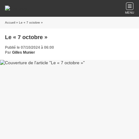
MENU
Accueil
» Le « 7 octobre »
Le « 7 octobre »
Publié le 07/10/2024 à 06:00
Par
Gilles Munier